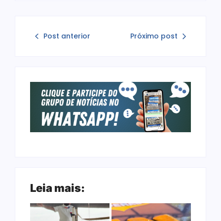
Post anterior
Próximo post
Leia mais: