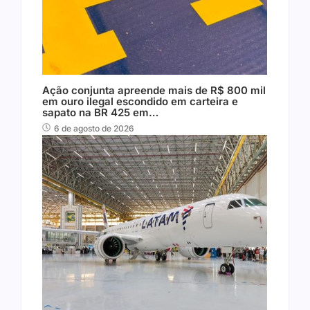
Ação conjunta apreende mais de R$ 800 mil
em ouro ilegal escondido em carteira e
sapato na BR 425 em…
6 de agosto de 2026