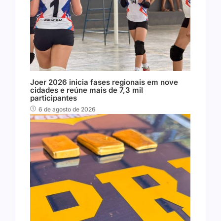
Joer 2026 inicia fases regionais em nove
cidades e reúne mais de 7,3 mil
participantes
6 de agosto de 2026