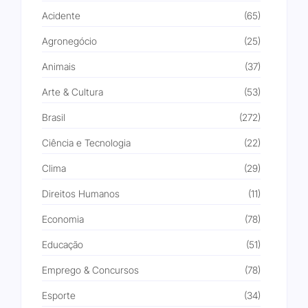
Acidente
(65)
Agronegócio
(25)
Animais
(37)
Arte & Cultura
(53)
Brasil
(272)
Ciência e Tecnologia
(22)
Clima
(29)
Direitos Humanos
(11)
Economia
(78)
Educação
(51)
Emprego & Concursos
(78)
Esporte
(34)