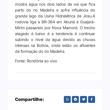
mostra água nos dois lados da via que fica
perto do rio Madeira e sofre influência do
grande lago da Usina Hidrelétrica de Jirau.A
rodovia liga a BR-364 em Abunã à Guajará-
Mirim passando por Nova Mamoré. O trecho
alagado é baixo é a tendencia é continuar
subindo o nível da água devido as chuvas
intensas na Bolívia, onde estão os afluentes
de formação do rio Madeira.
Fonte: Rondônia ao vivo
Compartilhe: