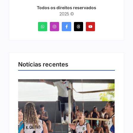
Todos os direitos reservados
2025 ©
Notícias recentes