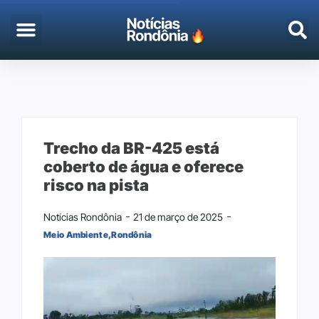
Trecho da BR-425 está
coberto de água e oferece
risco na pista
Notícias Rondônia
21 de março de 2025
Meio Ambiente
,
Rondônia