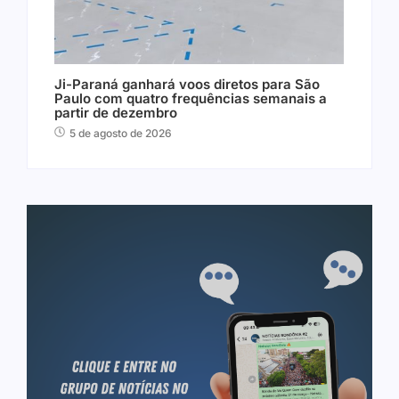
Ji-Paraná ganhará voos diretos para São
Paulo com quatro frequências semanais a
partir de dezembro
5 de agosto de 2026