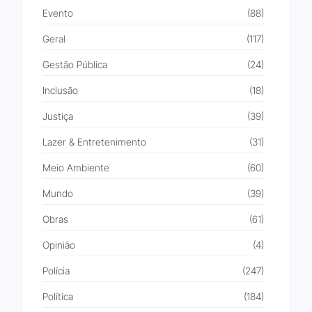
Evento
(88)
Geral
(117)
Gestão Pública
(24)
Inclusão
(18)
Justiça
(39)
Lazer & Entretenimento
(31)
Meio Ambiente
(60)
Mundo
(39)
Obras
(61)
Opinião
(4)
Polícia
(247)
Política
(184)