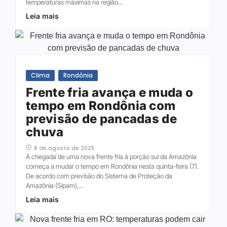
temperaturas máximas na região...
Leia mais
Clima
Rondônia
Frente fria avança e muda o
tempo em Rondônia com
previsão de pancadas de
chuva
8 de agosto de 2025
A chegada de uma nova frente fria à porção sul da Amazônia
começa a mudar o tempo em Rondônia nesta quinta-feira (7).
De acordo com previsão do Sistema de Proteção da
Amazônia (Sipam),...
Leia mais