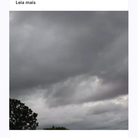
Leia mais