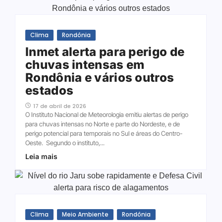
Clima
Rondônia
Inmet alerta para perigo de
chuvas intensas em
Rondônia e vários outros
estados
17 de abril de 2026
O Instituto Nacional de Meteorologia emitiu alertas de perigo
para chuvas intensas no Norte e parte do Nordeste, e de
perigo potencial para temporais no Sul e áreas do Centro-
Oeste. Segundo o instituto,...
Leia mais
Clima
Meio Ambiente
Rondônia