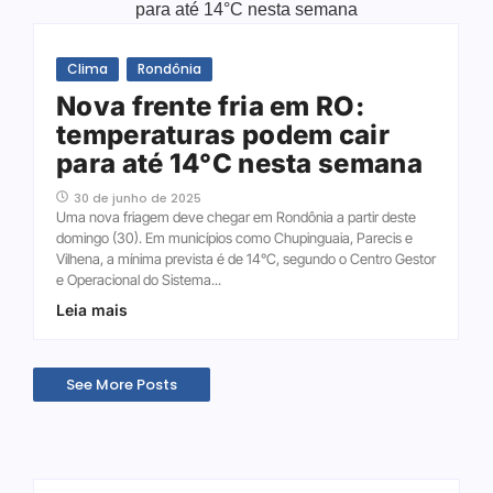
Clima
Rondônia
Nova frente fria em RO:
temperaturas podem cair
para até 14°C nesta semana
30 de junho de 2025
Uma nova friagem deve chegar em Rondônia a partir deste
domingo (30). Em municípios como Chupinguaia, Parecis e
Vilhena, a mínima prevista é de 14°C, segundo o Centro Gestor
e Operacional do Sistema...
Leia mais
See More Posts