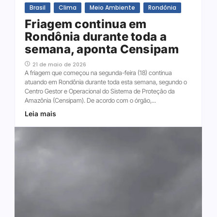
Brasil
Clima
Meio Ambiente
Rondônia
Friagem continua em
Rondônia durante toda a
semana, aponta Censipam
21 de maio de 2026
A friagem que começou na segunda-feira (18) continua
atuando em Rondônia durante toda esta semana, segundo o
Centro Gestor e Operacional do Sistema de Proteção da
Amazônia (Censipam). De acordo com o órgão,...
Leia mais