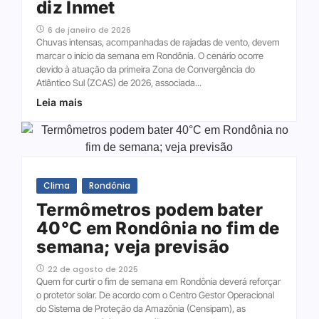
diz Inmet
6 de janeiro de 2026
Chuvas intensas, acompanhadas de rajadas de vento, devem
marcar o início da semana em Rondônia. O cenário ocorre
devido à atuação da primeira Zona de Convergência do
Atlântico Sul (ZCAS) de 2026, associada...
Leia mais
Clima
Rondônia
Termômetros podem bater
40°C em Rondônia no fim de
semana; veja previsão
22 de agosto de 2025
Quem for curtir o fim de semana em Rondônia deverá reforçar
o protetor solar. De acordo com o Centro Gestor Operacional
do Sistema de Proteção da Amazônia (Censipam), as