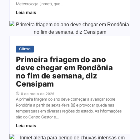
Meteorologia (Inmet), que...
Leia mais
Clima
Primeira friagem do ano
deve chegar em Rondônia
no fim de semana, diz
Censipam
8 de maio de 2026
A primeira friagem do ano deve começar a avançar sobre
Rondônia a partir de sexta-feira (8) e provocar queda nas
temperaturas em diversas regiões do estado. As informações
são do Centro Gestor e...
Leia mais