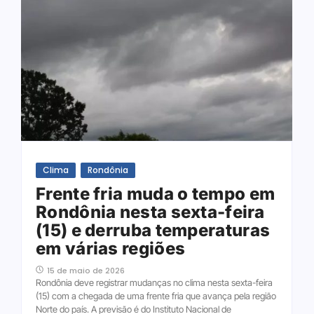
Clima
Rondônia
Frente fria muda o tempo em
Rondônia nesta sexta-feira
(15) e derruba temperaturas
em várias regiões
15 de maio de 2026
Rondônia deve registrar mudanças no clima nesta sexta-feira
(15) com a chegada de uma frente fria que avança pela região
Norte do país. A previsão é do Instituto Nacional de