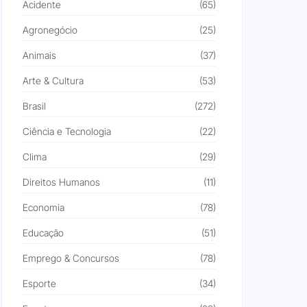
Acidente
(65)
Agronegócio
(25)
Animais
(37)
Arte & Cultura
(53)
Brasil
(272)
Ciência e Tecnologia
(22)
Clima
(29)
Direitos Humanos
(11)
Economia
(78)
Educação
(51)
Emprego & Concursos
(78)
Esporte
(34)