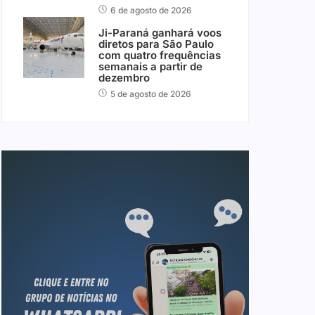
6 de agosto de 2026
Ji-Paraná ganhará voos
diretos para São Paulo
com quatro frequências
semanais a partir de
dezembro
5 de agosto de 2026