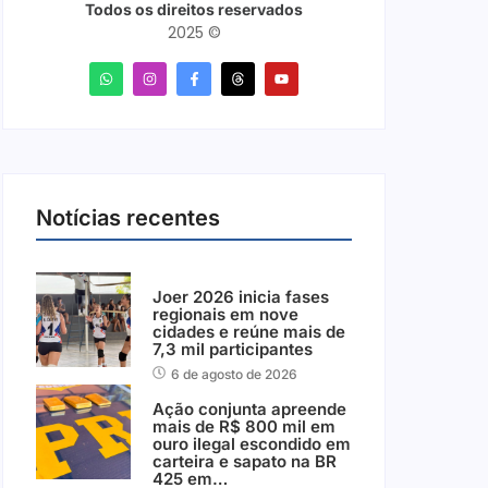
Todos os direitos reservados
2025 ©
Notícias recentes
Joer 2026 inicia fases
regionais em nove
cidades e reúne mais de
7,3 mil participantes
6 de agosto de 2026
Ação conjunta apreende
mais de R$ 800 mil em
ouro ilegal escondido em
carteira e sapato na BR
425 em…