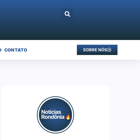
O
CONTATO
SOBRE NÓS