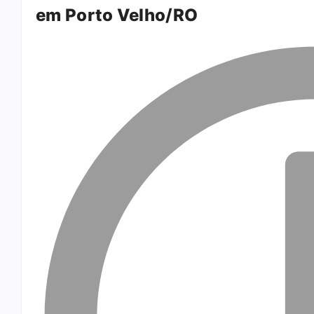
em Porto Velho/RO