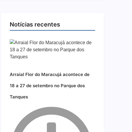
Notícias recentes
Arraial Flor do Maracujá acontece de
18 a 27 de setembro no Parque dos
Tanques