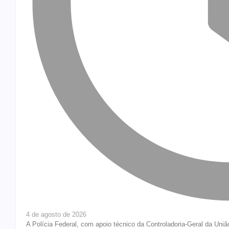
4 de agosto de 2026
A Polícia Federal, com apoio técnico da Controladoria-Geral da Uni