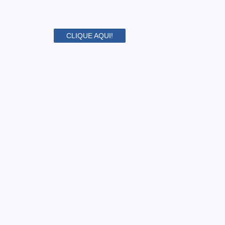
CLIQUE AQUI!