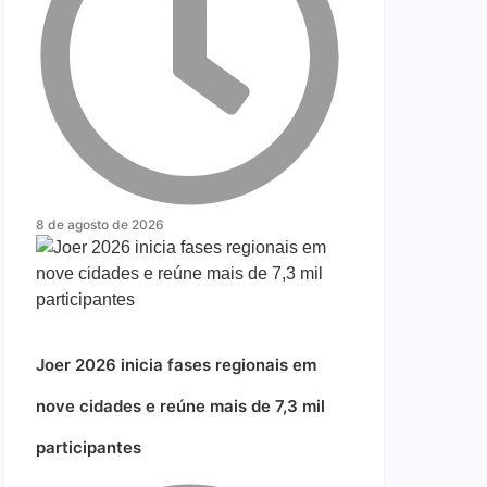
8 de agosto de 2026
Joer 2026 inicia fases regionais em
nove cidades e reúne mais de 7,3 mil
participantes