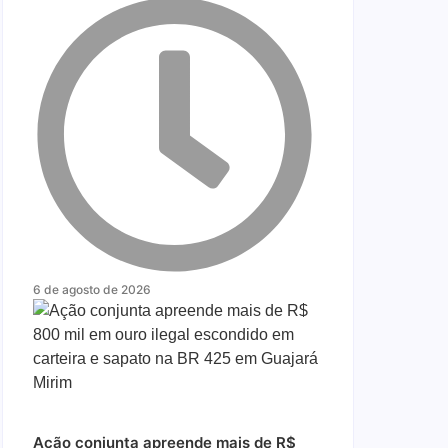
6 de agosto de 2026
Ação conjunta apreende mais de R$