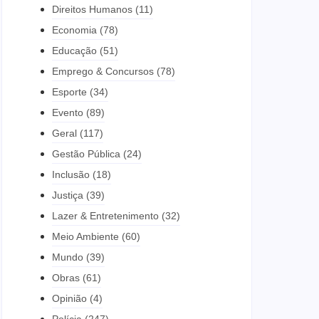
Direitos Humanos
(11)
Economia
(78)
Educação
(51)
Emprego & Concursos
(78)
Esporte
(34)
Evento
(89)
Geral
(117)
Gestão Pública
(24)
Inclusão
(18)
Justiça
(39)
Lazer & Entretenimento
(32)
Meio Ambiente
(60)
Mundo
(39)
Obras
(61)
Opinião
(4)