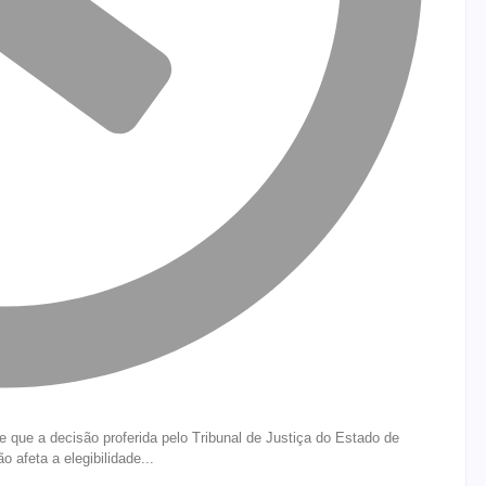
e que a decisão proferida pelo Tribunal de Justiça do Estado de
 afeta a elegibilidade...