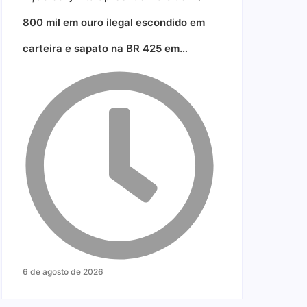
800 mil em ouro ilegal escondido em
carteira e sapato na BR 425 em…
6 de agosto de 2026