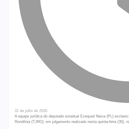
31 de julho de 2026
A equipe jurídica do deputado estadual Ezequiel Neiva (PL) esclarec
Rondônia (TJRO), em julgamento realizado nesta quinta-feira (30), não