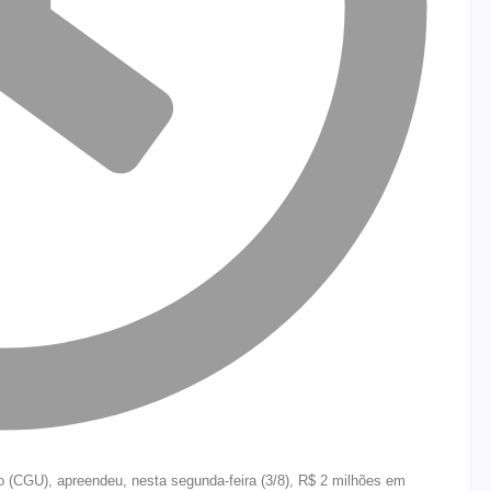
ão (CGU), apreendeu, nesta segunda-feira (3/8), R$ 2 milhões em