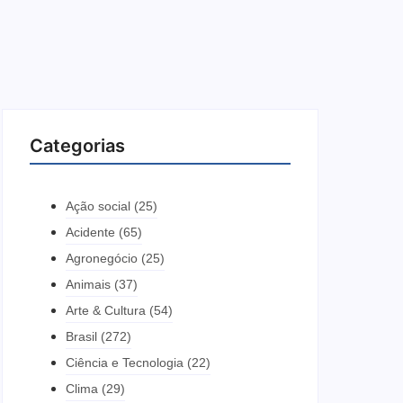
Categorias
Ação social
(25)
Acidente
(65)
Agronegócio
(25)
Animais
(37)
Arte & Cultura
(54)
Brasil
(272)
Ciência e Tecnologia
(22)
Clima
(29)