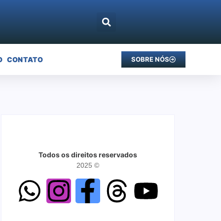
O
CONTATO
SOBRE NÓS
Todos os direitos reservados
2025 ©