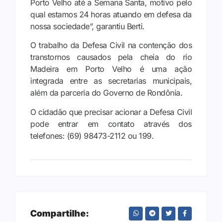
Porto Velho até a Semana Santa, motivo pelo
qual estamos 24 horas atuando em defesa da
nossa sociedade”, garantiu Berti.
O trabalho da Defesa Civil na contenção dos
transtornos causados pela cheia do rio
Madeira em Porto Velho é uma ação
integrada entre as secretarias municipais,
além da parceria do Governo de Rondônia.
O cidadão que precisar acionar a Defesa Civil
pode entrar em contato através dos
telefones: (69) 98473-2112 ou 199.
Compartilhe: