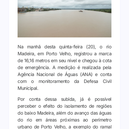
Na manhã desta quinta-feira (20), o rio
Madeira, em Porto Velho, registrou a marca
de 16,16 metros em seu nível e chegou à cota
de emergência. A medição é realizada pela
Agência Nacional de Águas (ANA) e conta
com o monitoramento da Defesa Civil
Municipal.
Por conta dessa subida, já é possível
perceber o efeito do isolamento de regiões
do baixo Madeira, além do avanço das águas
do rio em áreas próximas ao perímetro
urbano de Porto Velho, a exemplo do ramal