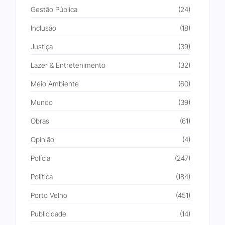
Gestão Pública
(24)
Inclusão
(18)
Justiça
(39)
Lazer & Entretenimento
(32)
Meio Ambiente
(60)
Mundo
(39)
Obras
(61)
Opinião
(4)
Polícia
(247)
Política
(184)
Porto Velho
(451)
Publicidade
(14)