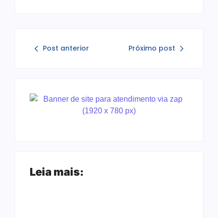
Post anterior
Próximo post
Leia mais: