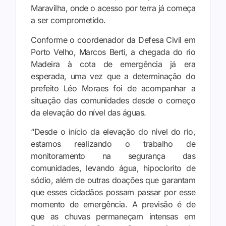
Maravilha, onde o acesso por terra já começa
a ser comprometido.
Conforme o coordenador da Defesa Civil em
Porto Velho, Marcos Berti, a chegada do rio
Madeira à cota de emergência já era
esperada, uma vez que a determinação do
prefeito Léo Moraes foi de acompanhar a
situação das comunidades desde o começo
da elevação do nível das águas.
“Desde o início da elevação do nível do rio,
estamos realizando o trabalho de
monitoramento na segurança das
comunidades, levando água, hipoclorito de
sódio, além de outras doações que garantam
que esses cidadãos possam passar por esse
momento de emergência. A previsão é de
que as chuvas permaneçam intensas em