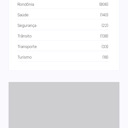
Rondônia
(806)
Saúde
(140)
Segurança
(22)
Trânsito
(138)
Transporte
(33)
Turismo
(18)