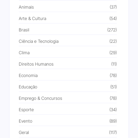
Animais
(37)
Arte & Cultura
(54)
Brasil
(272)
Ciência e Tecnologia
(22)
Clima
(29)
Direitos Humanos
(11)
Economia
(78)
Educação
(51)
Emprego & Concursos
(78)
Esporte
(34)
Evento
(89)
Geral
(117)