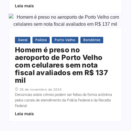
Leia mais
Geral
Polícia
Porto Velho
Rondônia
Homem é preso no
aeroporto de Porto Velho
com celulares sem nota
fiscal avaliados em R$ 137
mil
26 de novembro de 2024
Denúncias sobre crimes podem ser feitas de forma anônima
pelos canais de atendimento da Polícia Federal e da Receita
Federal.
Leia mais