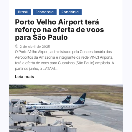
Brasil
Economia
Rondônia
Porto Velho Airport terá
reforço na oferta de voos
para São Paulo
2 de abril de 2025
O Porto Velho Airport, administrado pela Concessionária dos
Aeroportos da Amazônia e integrante da rede VINCI Airports,
terá a oferta de voos para Guarulhos (São Paulo) ampliada. A
partir de junho, a LATAM...
Leia mais