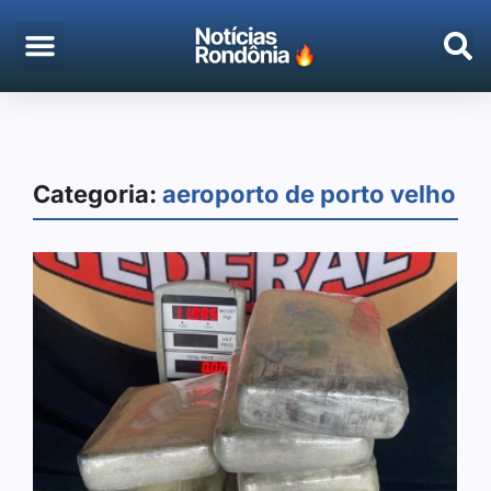
Categoria:
aeroporto de porto velho