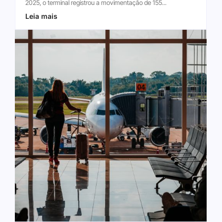
2025, o terminal registrou a movimentação de 155...
Leia mais