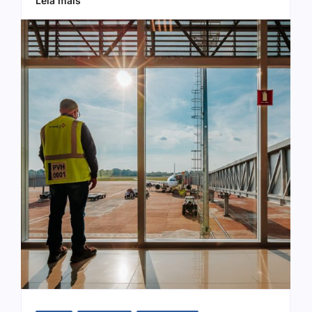
Leia mais