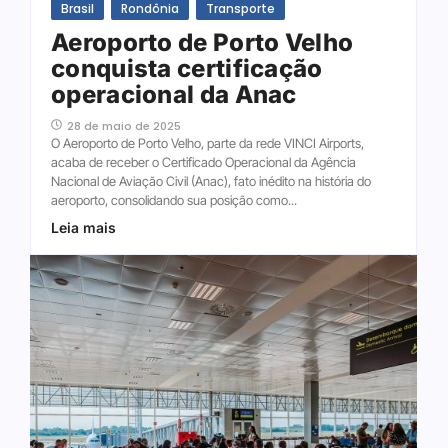
Brasil
Rondônia
Transporte
Aeroporto de Porto Velho
conquista certificação
operacional da Anac
28 de maio de 2025
O Aeroporto de Porto Velho, parte da rede VINCI Airports,
acaba de receber o Certificado Operacional da Agência
Nacional de Aviação Civil (Anac), fato inédito na história do
aeroporto, consolidando sua posição como...
Leia mais