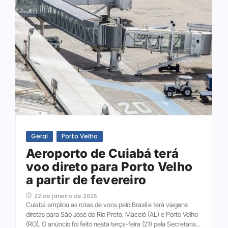
Geral
Porto Velho
Aeroporto de Cuiabá terá
voo direto para Porto Velho
a partir de fevereiro
22 de janeiro de 2025
Cuiabá ampliou as rotas de voos pelo Brasil e terá viagens
diretas para São José do Rio Preto, Maceió (AL) e Porto Velho
(RO). O anúncio foi feito nesta terça-feira (21) pela Secretaria...