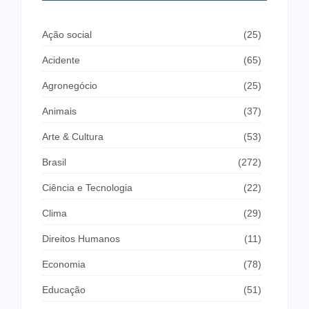
Ação social
(25)
Acidente
(65)
Agronegócio
(25)
Animais
(37)
Arte & Cultura
(53)
Brasil
(272)
Ciência e Tecnologia
(22)
Clima
(29)
Direitos Humanos
(11)
Economia
(78)
Educação
(51)