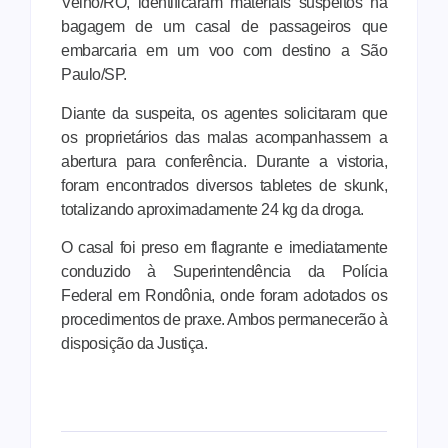
Velho/RO, identificaram materiais suspeitos na
bagagem de um casal de passageiros que
embarcaria em um voo com destino a São
Paulo/SP.
Diante da suspeita, os agentes solicitaram que
os proprietários das malas acompanhassem a
abertura para conferência. Durante a vistoria,
foram encontrados diversos tabletes de skunk,
totalizando aproximadamente 24 kg da droga.
O casal foi preso em flagrante e imediatamente
conduzido à Superintendência da Polícia
Federal em Rondônia, onde foram adotados os
procedimentos de praxe. Ambos permanecerão à
disposição da Justiça.