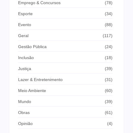
Emprego & Concursos
(78)
Esporte
(34)
Evento
(88)
Geral
(117)
Gestão Pública
(24)
Inclusão
(18)
Justiça
(39)
Lazer & Entretenimento
(31)
Meio Ambiente
(60)
Mundo
(39)
Obras
(61)
Opinião
(4)