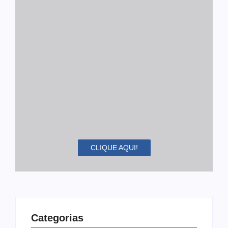
CLIQUE AQUI!
Categorias