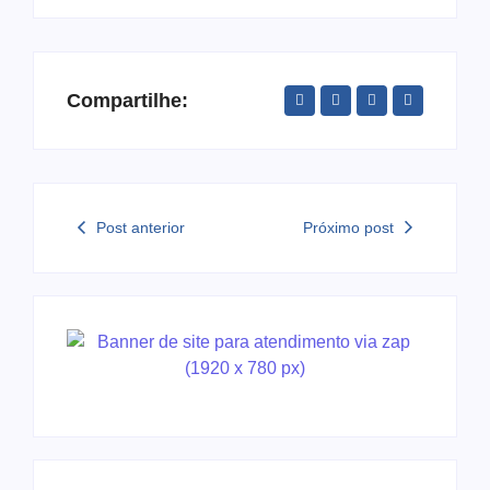
Compartilhe:
Post anterior
Próximo post