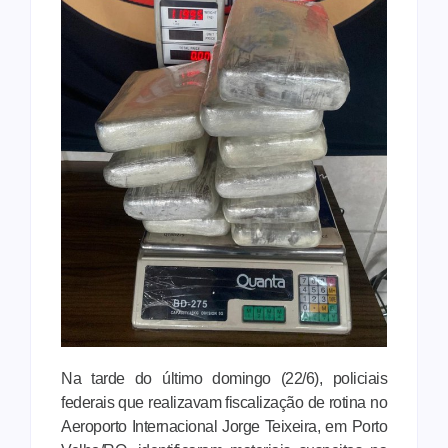
Na tarde do último domingo (22/6), policiais
federais que realizavam fiscalização de rotina no
Aeroporto Internacional Jorge Teixeira, em Porto