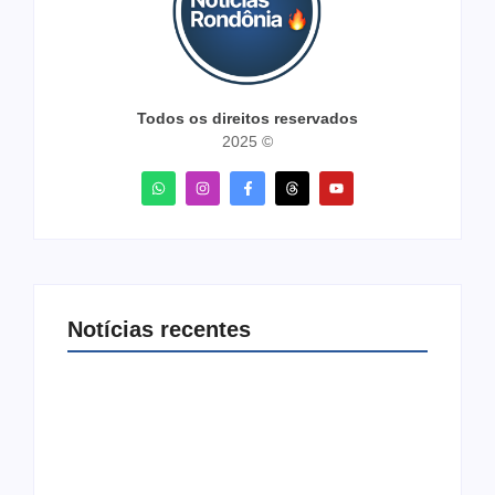
Todos os direitos reservados
2025 ©
Notícias recentes