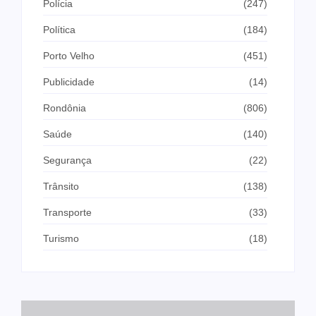
Polícia
(247)
Política
(184)
Porto Velho
(451)
Publicidade
(14)
Rondônia
(806)
Saúde
(140)
Segurança
(22)
Trânsito
(138)
Transporte
(33)
Turismo
(18)