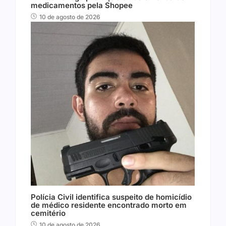
medicamentos pela Shopee
10 de agosto de 2026
Polícia Civil identifica suspeito de homicídio
de médico residente encontrado morto em
cemitério
10 de agosto de 2026