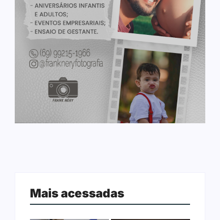
Mais acessadas