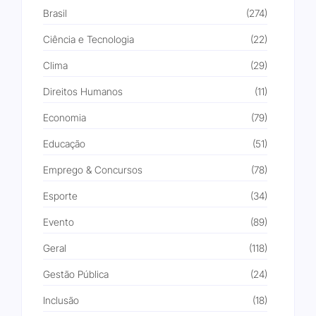
Brasil
(274)
Ciência e Tecnologia
(22)
Clima
(29)
Direitos Humanos
(11)
Economia
(79)
Educação
(51)
Emprego & Concursos
(78)
Esporte
(34)
Evento
(89)
Geral
(118)
Gestão Pública
(24)
Inclusão
(18)