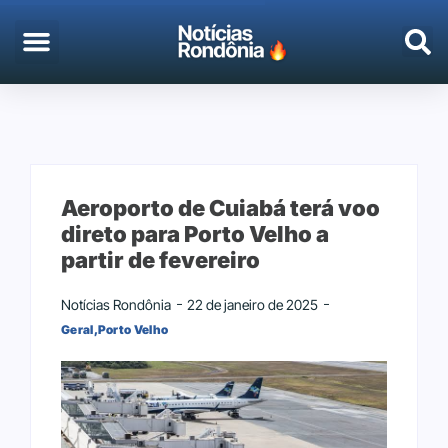
Aeroporto de Cuiabá terá voo
direto para Porto Velho a
partir de fevereiro
Notícias Rondônia
22 de janeiro de 2025
Geral
,
Porto Velho