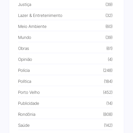
Justiça
(39)
Lazer & Entretenimento
(32)
Meio Ambiente
(60)
Mundo
(39)
Obras
(61)
Opinião
(4)
Polícia
(248)
Política
(184)
Porto Velho
(452)
Publicidade
(14)
Rondônia
(808)
Saúde
(142)