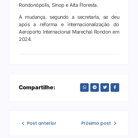
Rondonópolis, Sinop e Alta Floresta.
A mudança, segundo a secretaria, se deu
após a reforma e internacionalização do
Aeroporto Internacional Marechal Rondon em
2024.
Compartilhe:
Post anterior
Próximo post