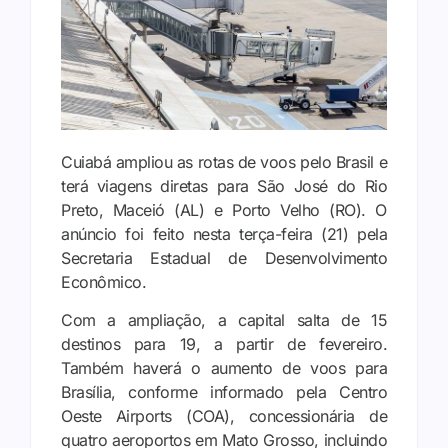
Cuiabá ampliou as rotas de voos pelo Brasil e
terá viagens diretas para São José do Rio
Preto, Maceió (AL) e Porto Velho (RO). O
anúncio foi feito nesta terça-feira (21) pela
Secretaria Estadual de Desenvolvimento
Econômico.
Com a ampliação, a capital salta de 15
destinos para 19, a partir de fevereiro.
Também haverá o aumento de voos para
Brasília, conforme informado pela Centro
Oeste Airports (COA), concessionária de
quatro aeroportos em Mato Grosso, incluindo