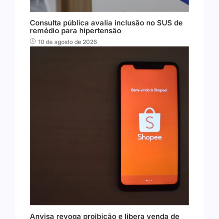
Consulta pública avalia inclusão no SUS de
remédio para hipertensão
10 de agosto de 2026
Anvisa revoga proibição e libera venda de