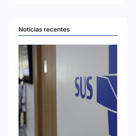
Notícias recentes