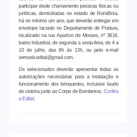
participar deste chamamento pessoas físicas ou
jurídicas, domiciliadas no estado de Rondônia,
há no mínimo um ano, que deverão entregar em
envelope lacrado no Departamento de Postura,
localizado na rua Aparício de Moraes, nº 3616,
bairro Industrial, de segunda a sexta-feira, de 4 a
10 de julho, das 8h às 13h, ou pelo e-mail
semusb.edital@gmail.com.
Os selecionados deverão apresentar todas as
autorizações necessárias para a instalação e
funcionamento dos brinquedos, inclusive laudo
de vistoria junto ao Corpo de Bombeiros.
Confira
o Edital.