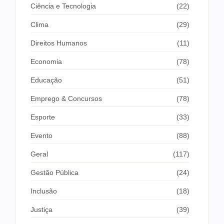
Ciência e Tecnologia
(22)
Clima
(29)
Direitos Humanos
(11)
Economia
(78)
Educação
(51)
Emprego & Concursos
(78)
Esporte
(33)
Evento
(88)
Geral
(117)
Gestão Pública
(24)
Inclusão
(18)
Justiça
(39)