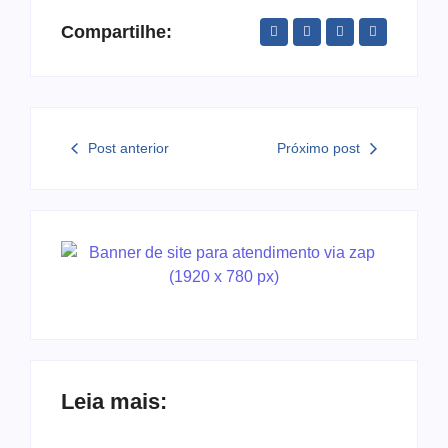
Compartilhe:
Post anterior
Próximo post
Leia mais: