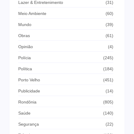
Lazer & Entretenimento
(31)
Meio Ambiente
(60)
Mundo
(39)
Obras
(61)
Opinião
(4)
Polícia
(245)
Política
(184)
Porto Velho
(451)
Publicidade
(14)
Rondônia
(805)
Saúde
(140)
Segurança
(22)