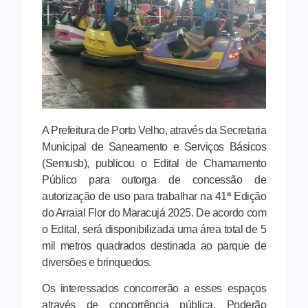
A Prefeitura de Porto Velho, através da Secretaria
Municipal de Saneamento e Serviços Básicos
(Semusb), publicou o Edital de Chamamento
Público para outorga de concessão de
autorização de uso para trabalhar na 41ª Edição
do Arraial Flor do Maracujá 2025. De acordo com
o Edital, será disponibilizada uma área total de 5
mil metros quadrados destinada ao parque de
diversões e brinquedos.
Os interessados concorrerão a esses espaços
através de concorrência pública. Poderão