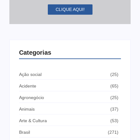
CLIQUE AQUI!
Categorias
Ação social
(25)
Acidente
(65)
Agronegócio
(25)
Animais
(37)
Arte & Cultura
(53)
Brasil
(271)