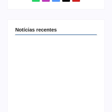
Notícias recentes