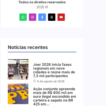
Todos os direitos reservados
2025 ©
Notícias recentes
Joer 2026 inicia fases
regionais em nove
cidades e reúne mais de
7,3 mil participantes
6 de agosto de 2026
Ação conjunta apreende
mais de R$ 800 mil em
ouro ilegal escondido em
carteira e sapato na BR
425 em…