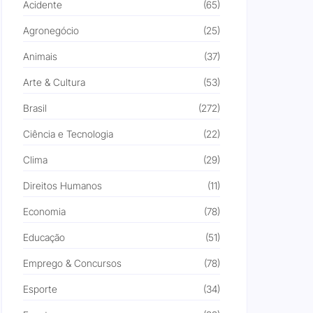
Acidente
(65)
Agronegócio
(25)
Animais
(37)
Arte & Cultura
(53)
Brasil
(272)
Ciência e Tecnologia
(22)
Clima
(29)
Direitos Humanos
(11)
Economia
(78)
Educação
(51)
Emprego & Concursos
(78)
Esporte
(34)