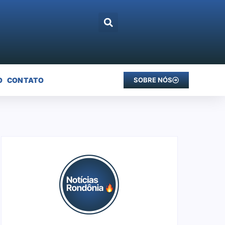
O
CONTATO
SOBRE NÓS