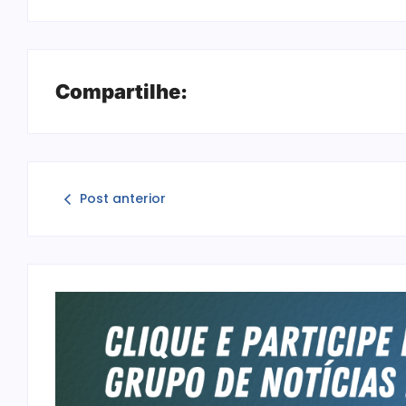
Compartilhe:
Post anterior