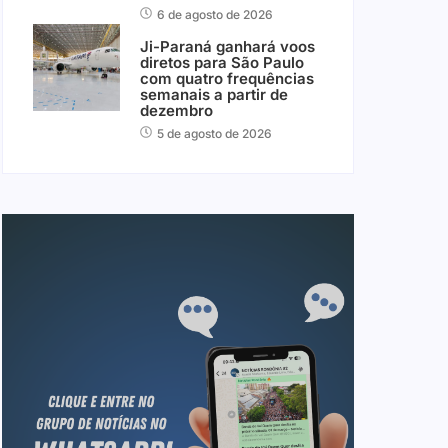
6 de agosto de 2026
Ji-Paraná ganhará voos
diretos para São Paulo
com quatro frequências
semanais a partir de
dezembro
5 de agosto de 2026