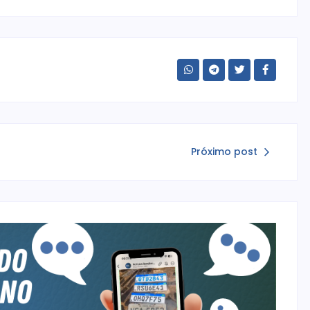
Próximo post