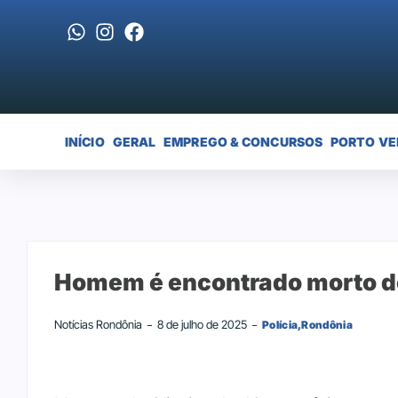
INÍCIO
GERAL
EMPREGO & CONCURSOS
PORTO VE
Homem é encontrado morto de
Notícias Rondônia
8 de julho de 2025
Polícia
,
Rondônia