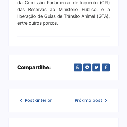
da Comissão Parlamentar de Inquérito (CPI)
das Reservas ao Ministério Público, e a
liberação de Guias de Trânsito Animal (GTA),
entre outros pontos.
Compartilhe:
Post anterior
Próximo post