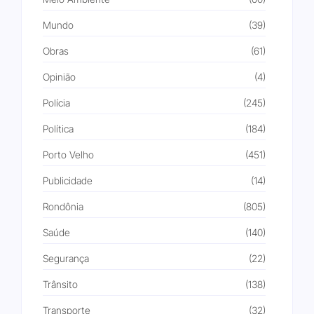
Mundo
(39)
Obras
(61)
Opinião
(4)
Polícia
(245)
Política
(184)
Porto Velho
(451)
Publicidade
(14)
Rondônia
(805)
Saúde
(140)
Segurança
(22)
Trânsito
(138)
Transporte
(32)