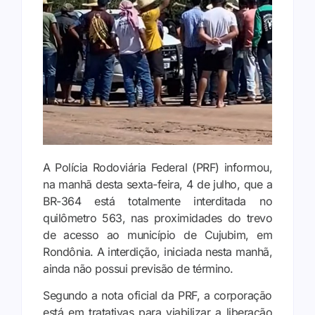
A Polícia Rodoviária Federal (PRF) informou,
na manhã desta sexta-feira, 4 de julho, que a
BR-364 está totalmente interditada no
quilômetro 563, nas proximidades do trevo
de acesso ao município de Cujubim, em
Rondônia. A interdição, iniciada nesta manhã,
ainda não possui previsão de término.
Segundo a nota oficial da PRF, a corporação
está em tratativas para viabilizar a liberação