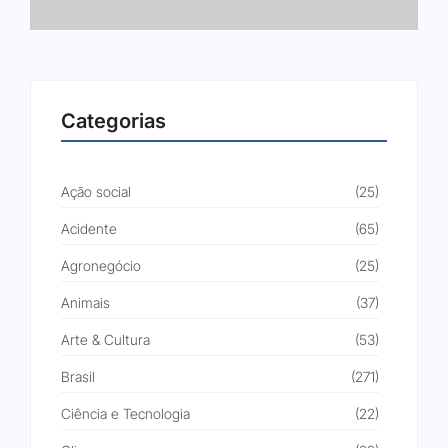
Categorias
Ação social
(25)
Acidente
(65)
Agronegócio
(25)
Animais
(37)
Arte & Cultura
(53)
Brasil
(271)
Ciência e Tecnologia
(22)