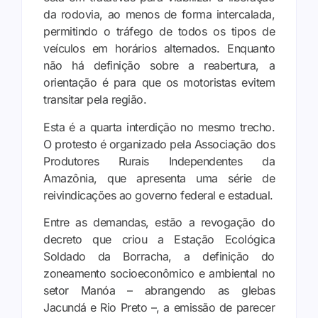
da rodovia, ao menos de forma intercalada,
permitindo o tráfego de todos os tipos de
veículos em horários alternados. Enquanto
não há definição sobre a reabertura, a
orientação é para que os motoristas evitem
transitar pela região.
Esta é a quarta interdição no mesmo trecho.
O protesto é organizado pela Associação dos
Produtores Rurais Independentes da
Amazônia, que apresenta uma série de
reivindicações ao governo federal e estadual.
Entre as demandas, estão a revogação do
decreto que criou a Estação Ecológica
Soldado da Borracha, a definição do
zoneamento socioeconômico e ambiental no
setor Manóa – abrangendo as glebas
Jacundá e Rio Preto –, a emissão de parecer