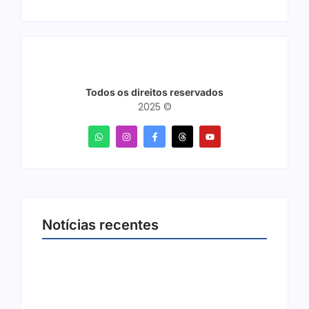
Todos os direitos reservados
2025 ©
Notícias recentes