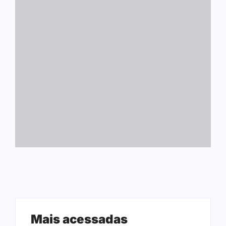
Mais acessadas