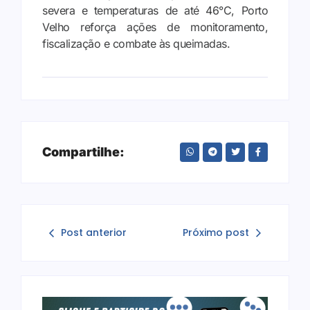
severa e temperaturas de até 46°C, Porto
Velho reforça ações de monitoramento,
fiscalização e combate às queimadas.
Compartilhe:
Post anterior
Próximo post