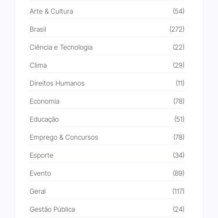
Arte & Cultura
(54)
Brasil
(272)
Ciência e Tecnologia
(22)
Clima
(29)
Direitos Humanos
(11)
Economia
(78)
Educação
(51)
Emprego & Concursos
(78)
Esporte
(34)
Evento
(89)
Geral
(117)
Gestão Pública
(24)