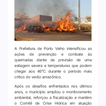
A Prefeitura de Porto Velho intensificou as
ações de prevenção e combate às
queimadas diante da previsão de uma
estiagem severa e temperaturas que podem
chegar aos 46°C durante o período mais
crítico do verão amazônico.
Após os desafios enfrentados nos últimos
anos, o município ampliou o monitoramento
ambiental, reforçou a fiscalização e mantém
o Comitê de Crise Hídrica em atuação