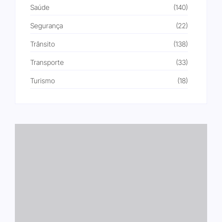
Saúde
(140)
Segurança
(22)
Trânsito
(138)
Transporte
(33)
Turismo
(18)