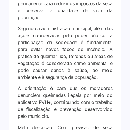
permanente para reduzir os impactos da seca
e preservar a qualidade de vida da
população.
Segundo a administração municipal, além das
ações coordenadas pelo poder público, a
participação da sociedade é fundamental
para evitar novos focos de incêndio. A
prática de queimar lixo, terrenos ou áreas de
vegetação é considerada crime ambiental e
pode causar danos à saúde, ao meio
ambiente e à segurança da população.
A orientação é para que os moradores
denunciem queimadas ilegais por meio do
aplicativo PVH+, contribuindo com o trabalho
de fiscalização e prevenção desenvolvido
pelo município.
Meta descrição: Com previsão de seca