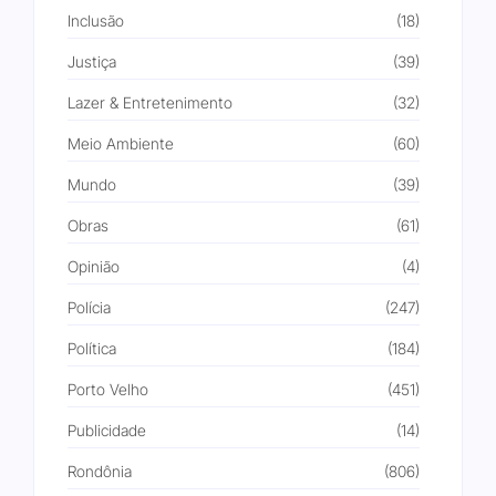
Inclusão
(18)
Justiça
(39)
Lazer & Entretenimento
(32)
Meio Ambiente
(60)
Mundo
(39)
Obras
(61)
Opinião
(4)
Polícia
(247)
Política
(184)
Porto Velho
(451)
Publicidade
(14)
Rondônia
(806)