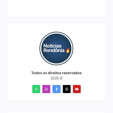
Todos os direitos reservados
2025 ©