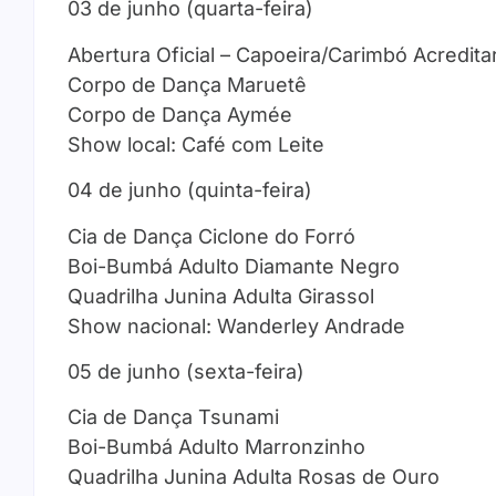
03 de junho (quarta-feira)
Abertura Oficial – Capoeira/Carimbó Acredita
Corpo de Dança Maruetê
Corpo de Dança Aymée
Show local: Café com Leite
04 de junho (quinta-feira)
Cia de Dança Ciclone do Forró
Boi-Bumbá Adulto Diamante Negro
Quadrilha Junina Adulta Girassol
Show nacional: Wanderley Andrade
05 de junho (sexta-feira)
Cia de Dança Tsunami
Boi-Bumbá Adulto Marronzinho
Quadrilha Junina Adulta Rosas de Ouro