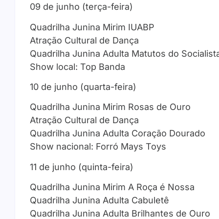
09 de junho (terça-feira)
Quadrilha Junina Mirim IUABP
Atração Cultural de Dança
Quadrilha Junina Adulta Matutos do Socialist
Show local: Top Banda
10 de junho (quarta-feira)
Quadrilha Junina Mirim Rosas de Ouro
Atração Cultural de Dança
Quadrilha Junina Adulta Coração Dourado
Show nacional: Forró Mays Toys
11 de junho (quinta-feira)
Quadrilha Junina Mirim A Roça é Nossa
Quadrilha Junina Adulta Cabuletê
Quadrilha Junina Adulta Brilhantes de Ouro