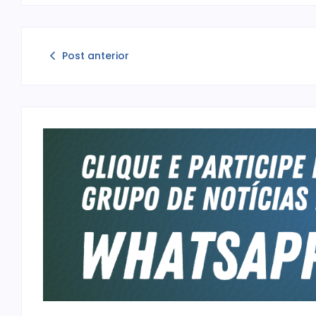
Post anterior