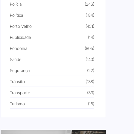
Polícia
(246)
Política
(184)
Porto Velho
(451)
Publicidade
(14)
Rondônia
(805)
Saúde
(140)
Segurança
(22)
Trânsito
(138)
Transporte
(33)
Turismo
(18)