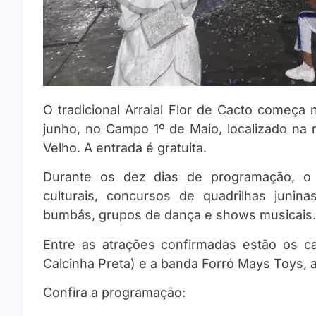
O tradicional Arraial Flor de Cacto começa 
junho, no Campo 1º de Maio, localizado na 
Velho. A entrada é gratuita.
Durante os dez dias de programação, o
culturais, concursos de quadrilhas junin
bumbás, grupos de dança e shows musicais.
Entre as atrações confirmadas estão os c
Calcinha Preta) e a banda Forró Mays Toys, a
Confira a programação: