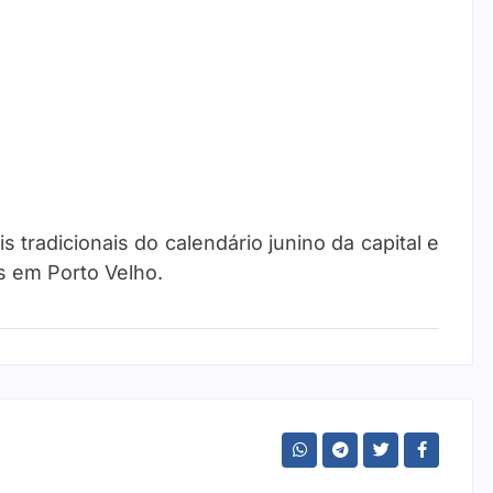
 tradicionais do calendário junino da capital e
s em Porto Velho.