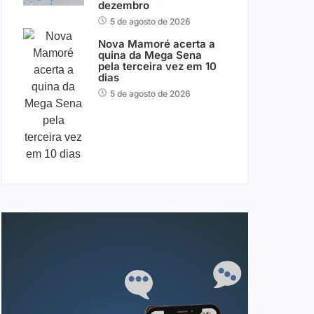
dezembro
5 de agosto de 2026
Nova Mamoré acerta a
quina da Mega Sena
pela terceira vez em 10
dias
5 de agosto de 2026