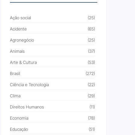
Ação social
(25)
Acidente
(65)
Agronegócio
(25)
Animais
(37)
Arte & Cultura
(53)
Brasil
(272)
Ciência e Tecnologia
(22)
Clima
(29)
Direitos Humanos
(11)
Economia
(78)
Educação
(51)