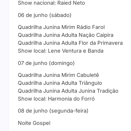
Show nacional: Raied Neto
06 de junho (sábado)
Quadrilha Junina Mirim Rádio Farol
Quadrilha Junina Adulta Nação Caipira
Quadrilha Junina Adulta Flor da Primavera
Show local: Lene Ventura e Banda
07 de junho (domingo)
Quadrilha Junina Mirim Cabuletê
Quadrilha Junina Adulta Triângulo
Quadrilha Junina Adulta Junina Tradição
Show local: Harmonia do Forró
08 de junho (segunda-feira)
Noite Gospel