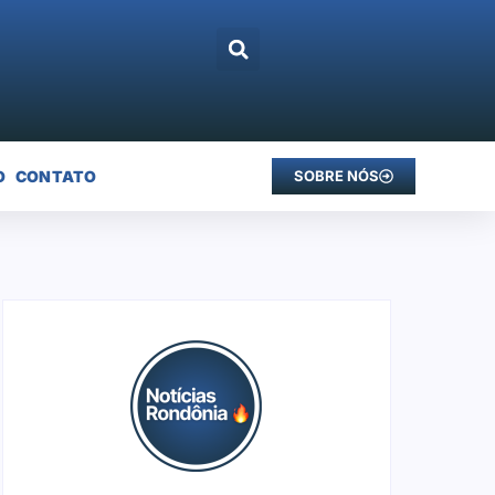
O
CONTATO
SOBRE NÓS