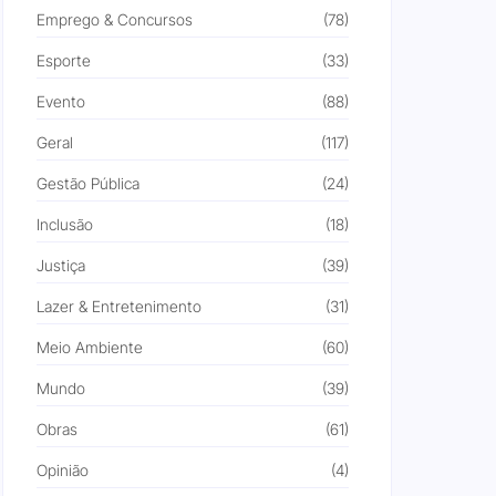
Emprego & Concursos
(78)
Esporte
(33)
Evento
(88)
Geral
(117)
Gestão Pública
(24)
Inclusão
(18)
Justiça
(39)
Lazer & Entretenimento
(31)
Meio Ambiente
(60)
Mundo
(39)
Obras
(61)
Opinião
(4)