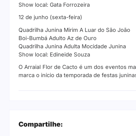
Show local: Gata Forrozeira
12 de junho (sexta-feira)
Quadrilha Junina Mirim A Luar do São João
Boi-Bumbá Adulto Az de Ouro
Quadrilha Junina Adulta Mocidade Junina
Show local: Edineide Souza
O Arraial Flor de Cacto é um dos eventos mais
marca o início da temporada de festas junina
Compartilhe: