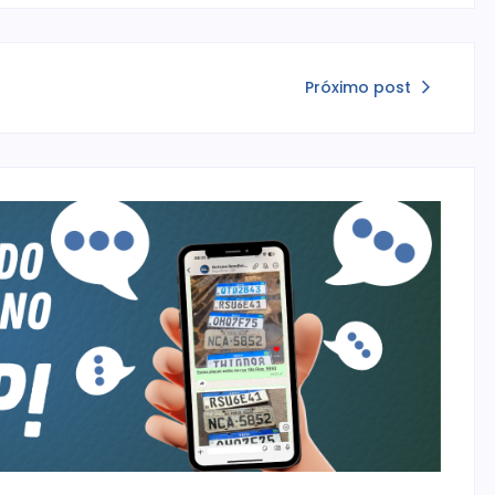
Próximo post