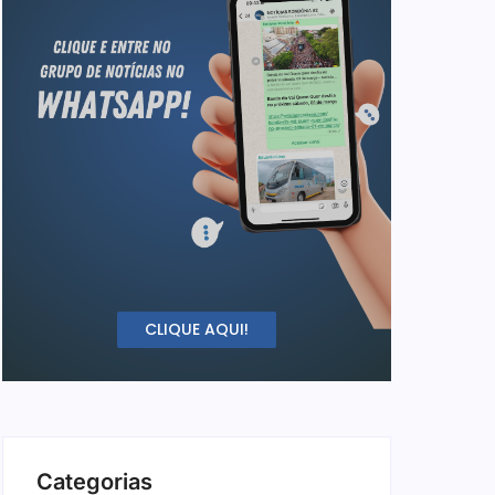
CLIQUE AQUI!
Categorias