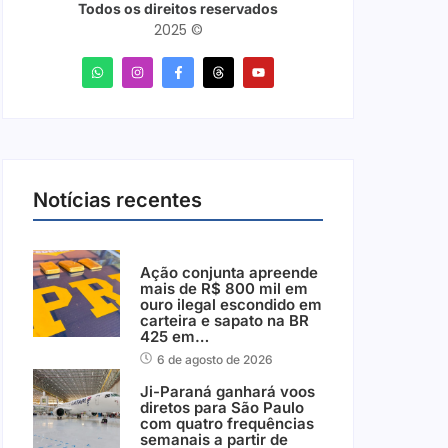
Todos os direitos reservados
2025 ©
Notícias recentes
Ação conjunta apreende
mais de R$ 800 mil em
ouro ilegal escondido em
carteira e sapato na BR
425 em…
6 de agosto de 2026
Ji-Paraná ganhará voos
diretos para São Paulo
com quatro frequências
semanais a partir de