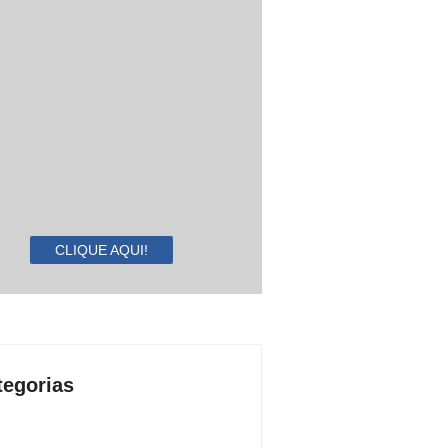
CLIQUE AQUI!
tegorias