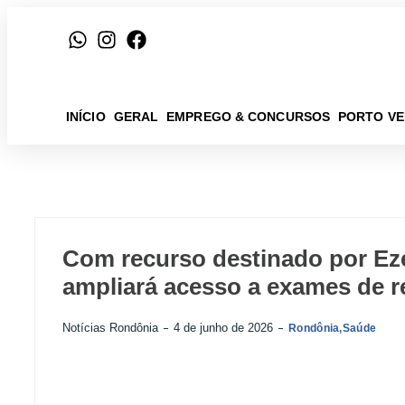
INÍCIO
GERAL
EMPREGO & CONCURSOS
PORTO V
Com recurso destinado por Eze
ampliará acesso a exames de 
Notícias Rondônia
4 de junho de 2026
Rondônia
,
Saúde