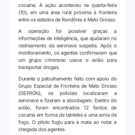
cocaína. A ação aconteceu na quarta-feira
(10), em uma área rural próxima à fronteira
entre os estados de Rondônia e Mato Grosso.
A operação foi possível graças a
informações de inteligência, que ajudaram no
rastreamento da aeronave suspeita. Após o
monitoramento, os agentes confirmaram que
um grupo criminoso usava o avião para
transportar drogas.
Durante o patrulhamento feito com apoio do
Grupo Especial de Fronteira de Mato Grosso
(GEFRON), os policiais localizaram a
aeronave e fizeram a abordagem. Dentro do
avião, foram encontrados 12 fardos de
cocaína em forma de tabletes e uma arma de
fogo. O piloto fugiu para a mata ao notar a
chegada dos agentes.