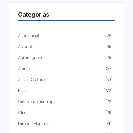
Categorias
Ação social
(25)
Acidente
(65)
Agronegócio
(25)
Animais
(37)
Arte & Cultura
(54)
Brasil
(272)
Ciência e Tecnologia
(22)
Clima
(29)
Direitos Humanos
(11)