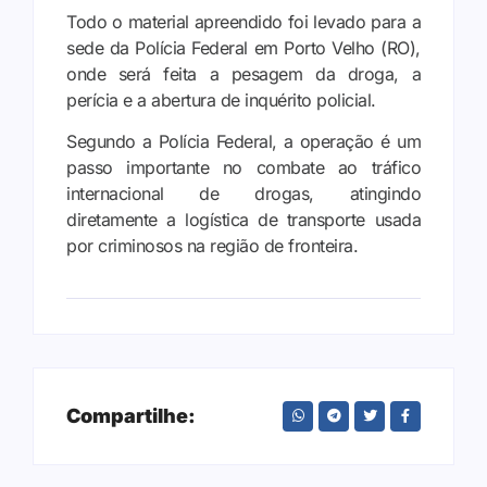
Todo o material apreendido foi levado para a
sede da Polícia Federal em Porto Velho (RO),
onde será feita a pesagem da droga, a
perícia e a abertura de inquérito policial.
Segundo a Polícia Federal, a operação é um
passo importante no combate ao tráfico
internacional de drogas, atingindo
diretamente a logística de transporte usada
por criminosos na região de fronteira.
Compartilhe: