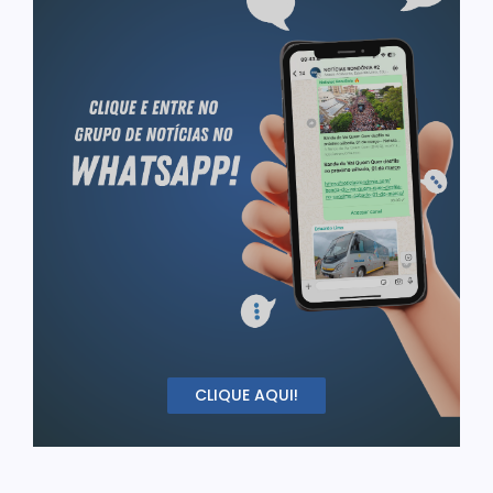
CLIQUE AQUI!