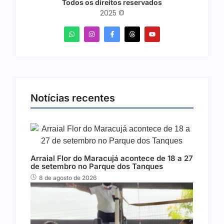
Todos os direitos reservados
2025 ©
Notícias recentes
Arraial Flor do Maracujá acontece de 18 a 27
de setembro no Parque dos Tanques
8 de agosto de 2026