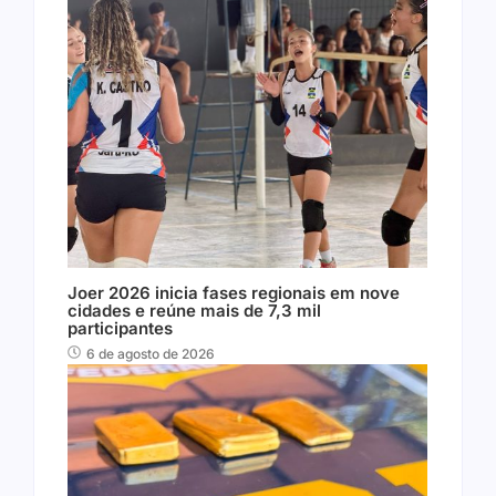
Joer 2026 inicia fases regionais em nove
cidades e reúne mais de 7,3 mil
participantes
6 de agosto de 2026