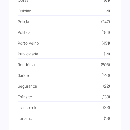
Obras
(61)
Opinião
(4)
Polícia
(247)
Política
(184)
Porto Velho
(451)
Publicidade
(14)
Rondônia
(806)
Saúde
(140)
Segurança
(22)
Trânsito
(138)
Transporte
(33)
Turismo
(18)