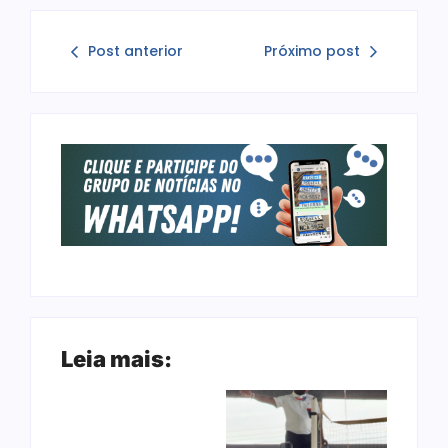
Post anterior
Próximo post
Leia mais: