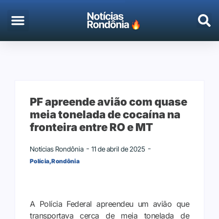
PF apreende avião com quase
meia tonelada de cocaína na
fronteira entre RO e MT
Notícias Rondônia
11 de abril de 2025
Polícia
,
Rondônia
A Polícia Federal apreendeu um avião que
transportava cerca de meia tonelada de