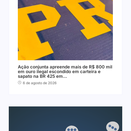
Ação conjunta apreende mais de R$ 800 mil
em ouro ilegal escondido em carteira e
sapato na BR 425 em…
6 de agosto de 2026