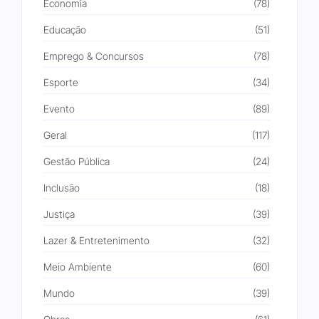
Economia
(78)
Educação
(51)
Emprego & Concursos
(78)
Esporte
(34)
Evento
(89)
Geral
(117)
Gestão Pública
(24)
Inclusão
(18)
Justiça
(39)
Lazer & Entretenimento
(32)
Meio Ambiente
(60)
Mundo
(39)