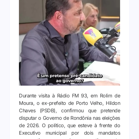
Durante visita à Rádio FM 93, em Rolim de
Moura, o ex-prefeito de Porto Velho, Hildon
Chaves (PSDB), confirmou que pretende
disputar o Governo de Rondônia nas eleições
de 2026. O político, que esteve à frente do
Executivo municipal por dois mandatos