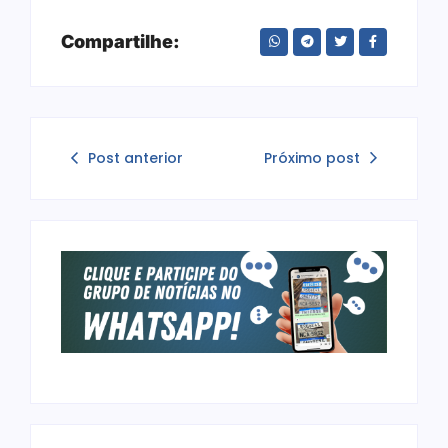
Compartilhe:
Post anterior
Próximo post