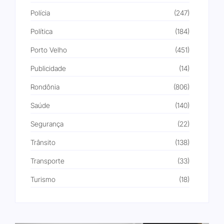
Polícia
(247)
Política
(184)
Porto Velho
(451)
Publicidade
(14)
Rondônia
(806)
Saúde
(140)
Segurança
(22)
Trânsito
(138)
Transporte
(33)
Turismo
(18)