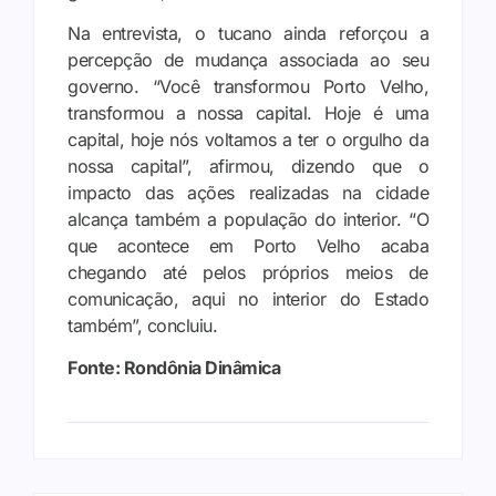
Na entrevista, o tucano ainda reforçou a
percepção de mudança associada ao seu
governo. “Você transformou Porto Velho,
transformou a nossa capital. Hoje é uma
capital, hoje nós voltamos a ter o orgulho da
nossa capital”, afirmou, dizendo que o
impacto das ações realizadas na cidade
alcança também a população do interior. “O
que acontece em Porto Velho acaba
chegando até pelos próprios meios de
comunicação, aqui no interior do Estado
também”, concluiu.
Fonte: Rondônia Dinâmica