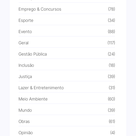
Emprego & Concursos
(78)
Esporte
(34)
Evento
(88)
Geral
(117)
Gestão Pública
(24)
Inclusão
(18)
Justiça
(39)
Lazer & Entretenimento
(31)
Meio Ambiente
(60)
Mundo
(39)
Obras
(61)
Opinião
(4)