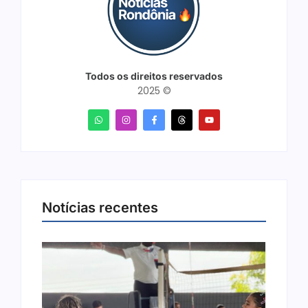
Todos os direitos reservados
2025 ©
Notícias recentes