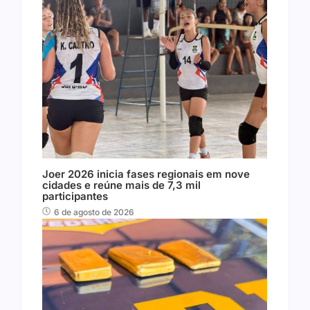
Joer 2026 inicia fases regionais em nove
cidades e reúne mais de 7,3 mil
participantes
6 de agosto de 2026