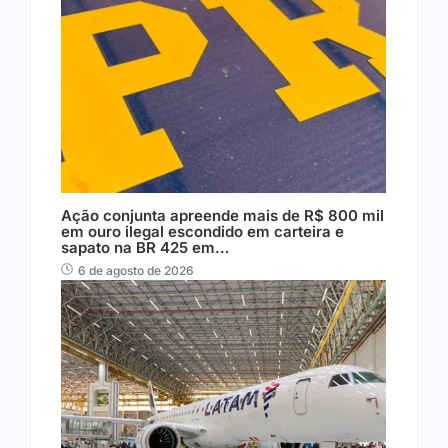
Ação conjunta apreende mais de R$ 800 mil
em ouro ilegal escondido em carteira e
sapato na BR 425 em…
6 de agosto de 2026