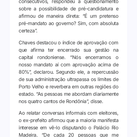
consecutivos, respondeu a questionamento
sobre a possibilidade de pré-candidatura e
afirmou de maneira direta: “É um pretenso
pré-mandato ao governo? Sim, com absoluta
certeza”.
Chaves destacou o índice de aprovação com
que afirma ter encerrado sua gestão na
capital rondoniense. “Nós encerramos o
nosso mandato aí com aprovação acima de
80%”, declarou. Segundo ele, a repercussão
de sua administração ultrapassa os limites de
Porto Velho e reverbera em outras regiões do
estado. “As pessoas me abordam diariamente
nos quatro cantos de Rondônia”, disse.
Ao relatar conversas informais com eleitores,
o ex-prefeito afirmou que a maioria manifesta
interesse em vê-lo disputando o Palácio Rio
Madeira. “De cada 20 pessoas que me