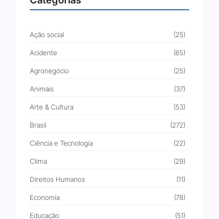
Categorias
Ação social
(25)
Acidente
(65)
Agronegócio
(25)
Animais
(37)
Arte & Cultura
(53)
Brasil
(272)
Ciência e Tecnologia
(22)
Clima
(29)
Direitos Humanos
(11)
Economia
(78)
Educação
(51)