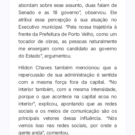
abordam sobre esse assunto, duas falam de
Senado e as 18 governo”, observou. Ele
atribui essa percepção à sua atuação no
Executivo municipal. “Pela nossa trajetória à
frente da Prefeitura de Porto Velho, como um
tocador de obras, as pessoas naturalmente
me enxergam como candidato ao governo
do Estado”, argumentou.
Hildon Chaves também mencionou que a
repercussão de sua administração é sentida
com a mesma força fora da capital. “No
interior também, com a mesma intensidade,
porque o que acontece na capital ecoa no
interior”, explicou, apontando que as redes
sociais e os meios de comunicação são os
principais vetores dessa influência. “Nós
vemos isso nas redes sociais, por onde a
gente anda”, comentou.