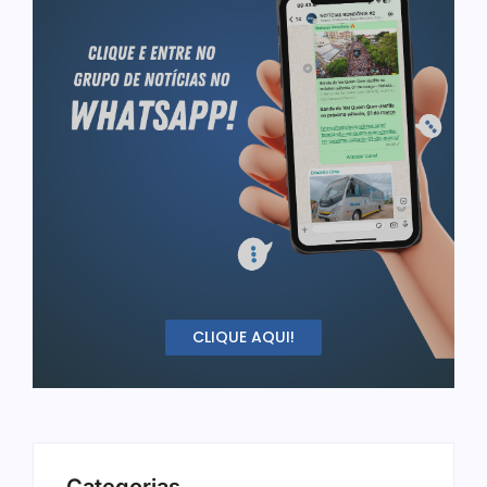
CLIQUE AQUI!