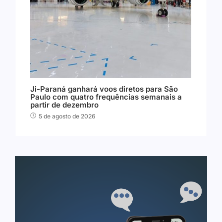
Ji-Paraná ganhará voos diretos para São
Paulo com quatro frequências semanais a
partir de dezembro
5 de agosto de 2026