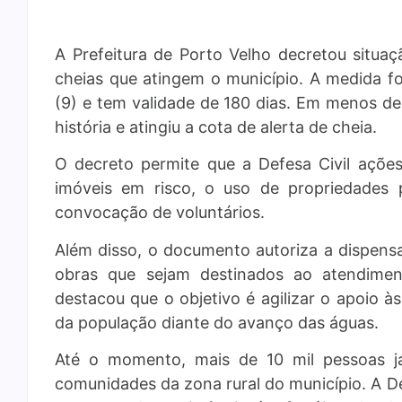
A Prefeitura de Porto Velho decretou situa
cheias que atingem o município. A medida foi
(9) e tem validade de 180 dias. Em menos de
história e atingiu a cota de alerta de cheia.
O decreto permite que a Defesa Civil açõ
imóveis em risco, o uso de propriedades 
convocação de voluntários.
Além disso, o documento autoriza a dispensa
obras que sejam destinados ao atendimen
destacou que o objetivo é agilizar o apoio 
da população diante do avanço das águas.
Até o momento, mais de 10 mil pessoas j
comunidades da zona rural do município. A De