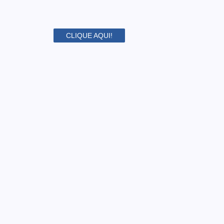
CLIQUE AQUI!