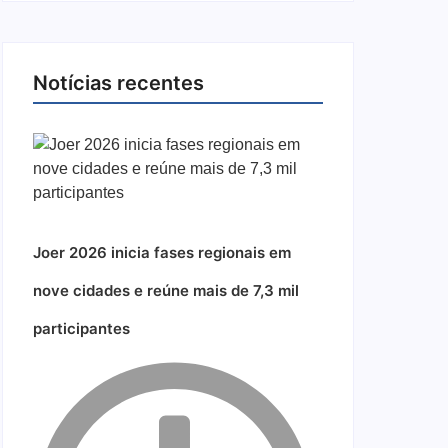
Notícias recentes
Joer 2026 inicia fases regionais em
nove cidades e reúne mais de 7,3 mil
participantes