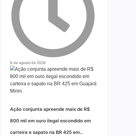
6 de agosto de 2026
Ação conjunta apreende mais de R$
800 mil em ouro ilegal escondido em
carteira e sapato na BR 425 em…