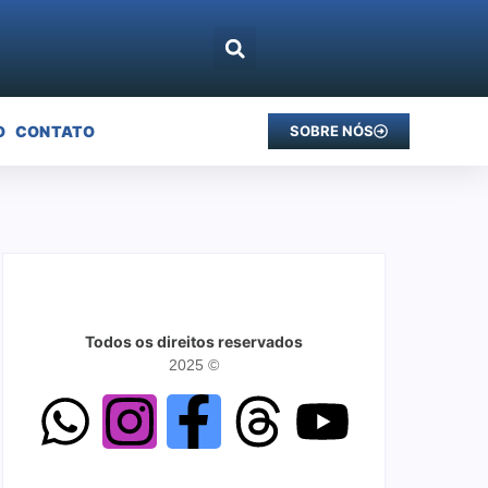
O
CONTATO
SOBRE NÓS
Todos os direitos reservados
2025 ©