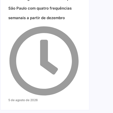
São Paulo com quatro frequências
semanais a partir de dezembro
5 de agosto de 2026