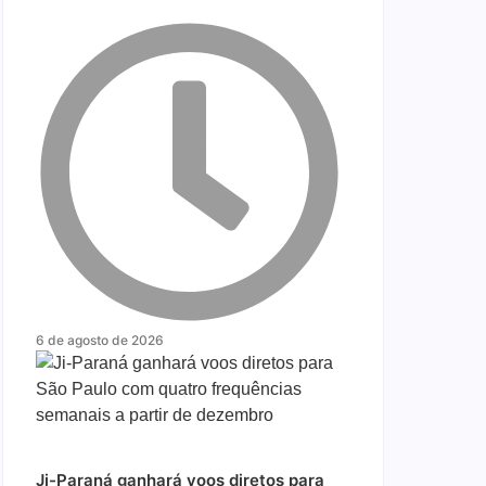
6 de agosto de 2026
Ji-Paraná ganhará voos diretos para