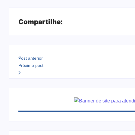
Compartilhe:
Post anterior
Próximo post