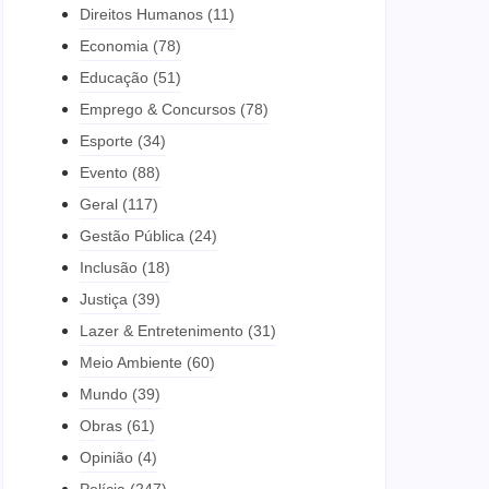
Direitos Humanos
(11)
Economia
(78)
Educação
(51)
Emprego & Concursos
(78)
Esporte
(34)
Evento
(88)
Geral
(117)
Gestão Pública
(24)
Inclusão
(18)
Justiça
(39)
Lazer & Entretenimento
(31)
Meio Ambiente
(60)
Mundo
(39)
Obras
(61)
Opinião
(4)