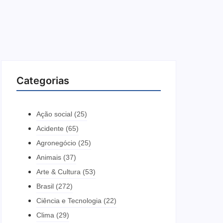
Categorias
Ação social
(25)
Acidente
(65)
Agronegócio
(25)
Animais
(37)
Arte & Cultura
(53)
Brasil
(272)
Ciência e Tecnologia
(22)
Clima
(29)