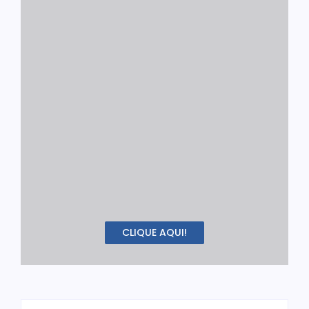
CLIQUE AQUI!