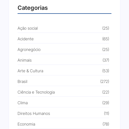
Categorias
Ação social
(25)
Acidente
(65)
Agronegócio
(25)
Animais
(37)
Arte & Cultura
(53)
Brasil
(272)
Ciência e Tecnologia
(22)
Clima
(29)
Direitos Humanos
(11)
Economia
(78)