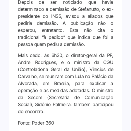
Depois de ser noticiado que havia
determinado a demissão de Stefanutto, o ex-
presidente do INSS, avisou a aliados que
pediria demissão. A publicação não o
esperou, entretanto. Esta não cita o
tradicional “à pedido” que indica que foi a
pessoa quem pediu a demissão.
Mais cedo, às 6h30, o diretor-geral da PF,
Andrei Rodrigues, e o ministro da CGU
(Controladoria Geral da União), Vinícius de
Carvalho, se reuniram com Lula no Palácio da
Alvorada, em Brasília, para explicar a
operação e as medidas adotadas. O ministro
da Secom (Secretaria de Comunicação
Social), Sidônio Palmeira, também participou
do encontro.
Fonte: Poder 360