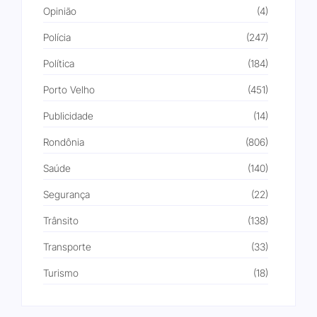
Opinião
(4)
Polícia
(247)
Política
(184)
Porto Velho
(451)
Publicidade
(14)
Rondônia
(806)
Saúde
(140)
Segurança
(22)
Trânsito
(138)
Transporte
(33)
Turismo
(18)