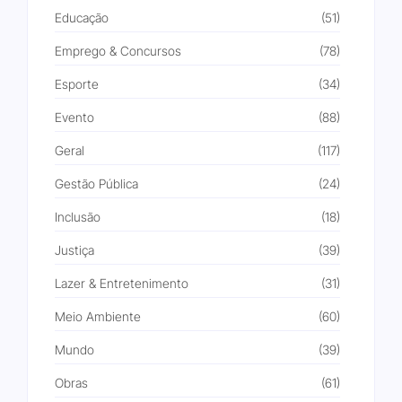
Educação
(51)
Emprego & Concursos
(78)
Esporte
(34)
Evento
(88)
Geral
(117)
Gestão Pública
(24)
Inclusão
(18)
Justiça
(39)
Lazer & Entretenimento
(31)
Meio Ambiente
(60)
Mundo
(39)
Obras
(61)