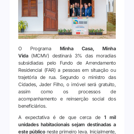
O Programa
Minha Casa, Minha
Vida
(MCMV) destinará 3% das moradias
subsidiadas pelo Fundo de Arrendamento
Residencial (FAR) a pessoas em situação ou
trajetória de rua. Segundo o ministro das
Cidades, Jader Filho, o imóvel será gratuito,
assim como os processos de
acompanhamento e reinserção social dos
beneficiários.
A expectativa é de que cerca de
1 mil
unidades habitacionais sejam destinadas a
este público
neste primeiro leva. Inicialmente,