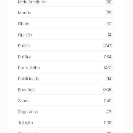
Meio Ambiente
(60)
Mundo
(39)
Obras
(61)
Opinião
(4)
Polícia
(247)
Política
(184)
Porto Velho
(451)
Publicidade
(14)
Rondônia
(806)
Saúde
(140)
Segurança
(22)
Trânsito
(138)