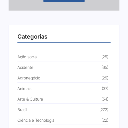
Categorias
Ação social
(25)
Acidente
(65)
Agronegócio
(25)
Animais
(37)
Arte & Cultura
(54)
Brasil
(272)
Ciência e Tecnologia
(22)