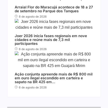
Arraial Flor do Maracujá acontece de 18 a 27
de setembro no Parque dos Tanques
8 de agosto de 2026
Joer 2026 inicia fases regionais em nove
cidades e reúne mais de 7,3 mil
participantes
6 de agosto de 2026
Ação conjunta apreende mais de R$ 800 mil
em ouro ilegal escondido em carteira e
sapato na BR 425 em…
6 de agosto de 2026