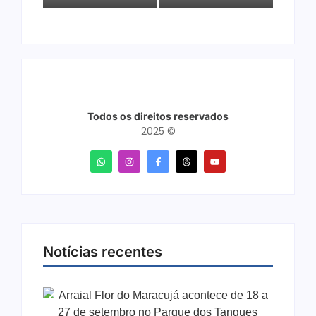
Todos os direitos reservados
2025 ©
Notícias recentes