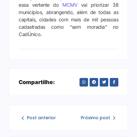
essa vertente do
MCMV
vai priorizar 38
municípios, abrangendo, além de todas as
capitais, cidades com mais de mil pessoas
cadastradas como “sem moradia” no
CadÚnico.
Compartilhe:
Post anterior
Próximo post