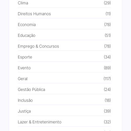
Clima
(29)
Direitos Humanos
(11)
Economia
(78)
Educação
(51)
Emprego & Concursos
(78)
Esporte
(34)
Evento
(89)
Geral
(117)
Gestão Pública
(24)
Inclusão
(18)
Justiça
(39)
Lazer & Entretenimento
(32)