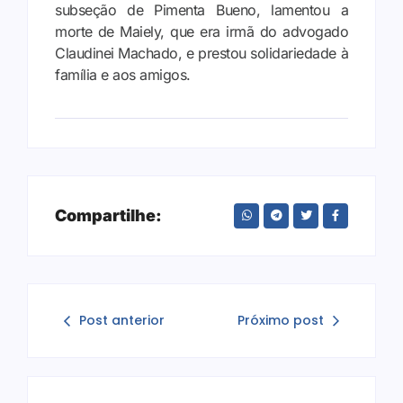
subseção de Pimenta Bueno, lamentou a
morte de Maiely, que era irmã do advogado
Claudinei Machado, e prestou solidariedade à
família e aos amigos.
Compartilhe:
Post anterior
Próximo post