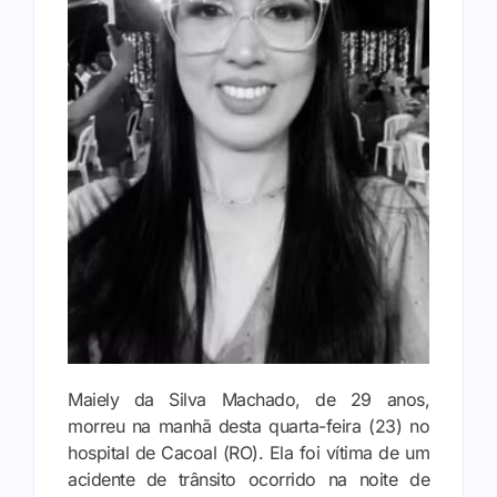
Maiely da Silva Machado, de 29 anos,
morreu na manhã desta quarta-feira (23) no
hospital de Cacoal (RO). Ela foi vítima de um
acidente de trânsito ocorrido na noite de