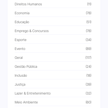
Direitos Humanos
(11)
Economia
(78)
Educação
(51)
Emprego & Concursos
(78)
Esporte
(34)
Evento
(89)
Geral
(117)
Gestão Pública
(24)
Inclusão
(18)
Justiça
(39)
Lazer & Entretenimento
(32)
Meio Ambiente
(60)