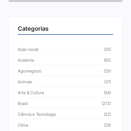
Categorias
Ação social
(25)
Acidente
(65)
Agronegócio
(25)
Animais
(37)
Arte & Cultura
(54)
Brasil
(272)
Ciência e Tecnologia
(22)
Clima
(29)