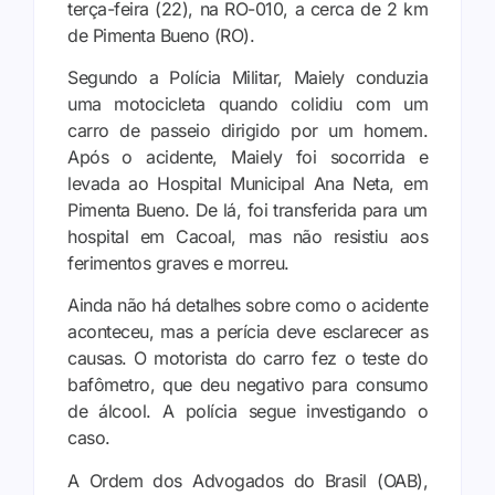
terça-feira (22), na RO-010, a cerca de 2 km
de Pimenta Bueno (RO).
Segundo a Polícia Militar, Maiely conduzia
uma motocicleta quando colidiu com um
carro de passeio dirigido por um homem.
Após o acidente, Maiely foi socorrida e
levada ao Hospital Municipal Ana Neta, em
Pimenta Bueno. De lá, foi transferida para um
hospital em Cacoal, mas não resistiu aos
ferimentos graves e morreu.
Ainda não há detalhes sobre como o acidente
aconteceu, mas a perícia deve esclarecer as
causas. O motorista do carro fez o teste do
bafômetro, que deu negativo para consumo
de álcool. A polícia segue investigando o
caso.
A Ordem dos Advogados do Brasil (OAB),