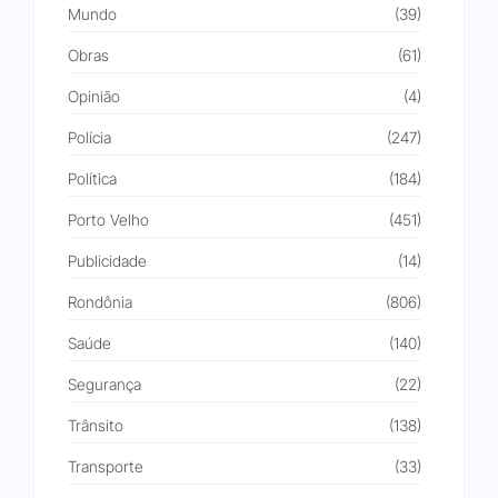
Mundo
(39)
Obras
(61)
Opinião
(4)
Polícia
(247)
Política
(184)
Porto Velho
(451)
Publicidade
(14)
Rondônia
(806)
Saúde
(140)
Segurança
(22)
Trânsito
(138)
Transporte
(33)