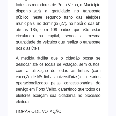
todos os moradores de Porto Velho, o Município
disponibilizará a gratuidade no transporte
público, neste segundo turno das eleições
municipais, no domingo (27), no horário das 6h
até às 18h, com 109 ônibus que vão estar
circulando na capital, sendo a mesma
quantidade de veículos que realiza o transporte
nos dias úteis.
A medida facilita que o cidadão possa se
deslocar até os locais de votação, sem custos,
com a utilização de todas as linhas (com
exceção de três linhas universitárias) e itinerários
operacionalizados pelas concessionárias do
serviço em Porto Velho, garantindo que todos os
eleitores exerçam sua cidadania no processo
eleitoral.
HORÁRIO DE VOTAÇÃO