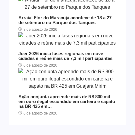
Arraial Flor do Maracujá acontece de 18 a 27
de setembro no Parque dos Tanques
8 de agosto de 2026
Joer 2026 inicia fases regionais em nove
cidades e reúne mais de 7,3 mil participantes
6 de agosto de 2026
Ação conjunta apreende mais de R$ 800 mil
em ouro ilegal escondido em carteira e sapato
na BR 425 em…
6 de agosto de 2026