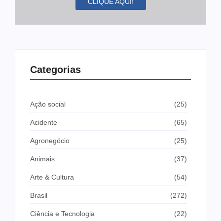
CLIQUE AQUI!
Categorias
Ação social
(25)
Acidente
(65)
Agronegócio
(25)
Animais
(37)
Arte & Cultura
(54)
Brasil
(272)
Ciência e Tecnologia
(22)