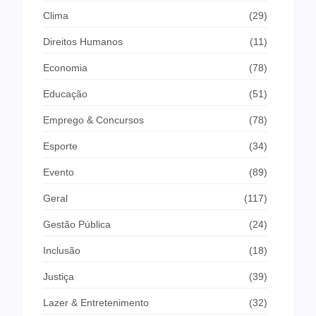
Clima
(29)
Direitos Humanos
(11)
Economia
(78)
Educação
(51)
Emprego & Concursos
(78)
Esporte
(34)
Evento
(89)
Geral
(117)
Gestão Pública
(24)
Inclusão
(18)
Justiça
(39)
Lazer & Entretenimento
(32)