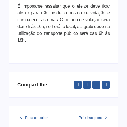
É importante ressaltar que o eleitor deve ficar
atento para não perder o horário de votação e
comparecer às urnas. O horário de votação será
das 7h às 16h, no horário local, e a gratuidade na
utilização do transporte público será das 6h às
18h.
Compartilhe:
Post anterior
Próximo post