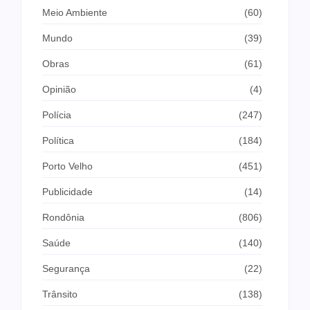
Meio Ambiente
(60)
Mundo
(39)
Obras
(61)
Opinião
(4)
Polícia
(247)
Política
(184)
Porto Velho
(451)
Publicidade
(14)
Rondônia
(806)
Saúde
(140)
Segurança
(22)
Trânsito
(138)