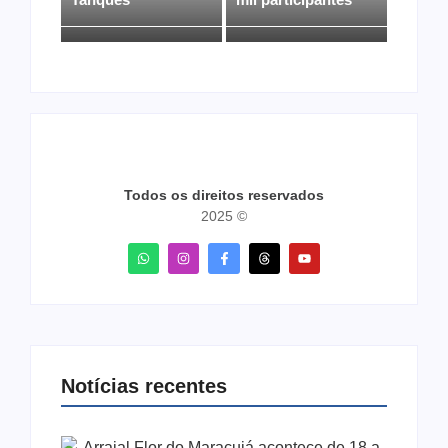
Todos os direitos reservados
2025 ©
Notícias recentes