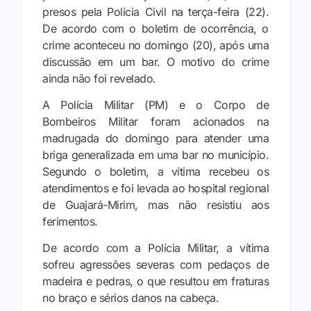
presos pela Polícia Civil na terça-feira (22).
De acordo com o boletim de ocorrência, o
crime aconteceu no domingo (20), após uma
discussão em um bar. O motivo do crime
ainda não foi revelado.
A Polícia Militar (PM) e o Corpo de
Bombeiros Militar foram acionados na
madrugada do domingo para atender uma
briga generalizada em uma bar no município.
Segundo o boletim, a vítima recebeu os
atendimentos e foi levada ao hospital regional
de Guajará-Mirim, mas não resistiu aos
ferimentos.
De acordo com a Polícia Militar, a vítima
sofreu agressões severas com pedaços de
madeira e pedras, o que resultou em fraturas
no braço e sérios danos na cabeça.