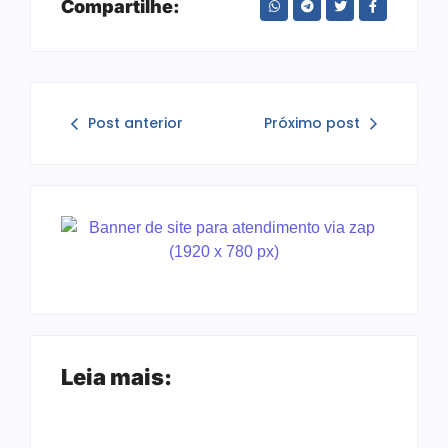
Compartilhe:
Post anterior
Próximo post
Leia mais: