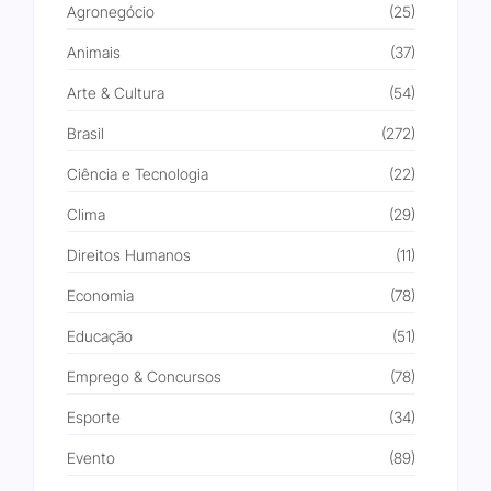
Agronegócio
(25)
Animais
(37)
Arte & Cultura
(54)
Brasil
(272)
Ciência e Tecnologia
(22)
Clima
(29)
Direitos Humanos
(11)
Economia
(78)
Educação
(51)
Emprego & Concursos
(78)
Esporte
(34)
Evento
(89)