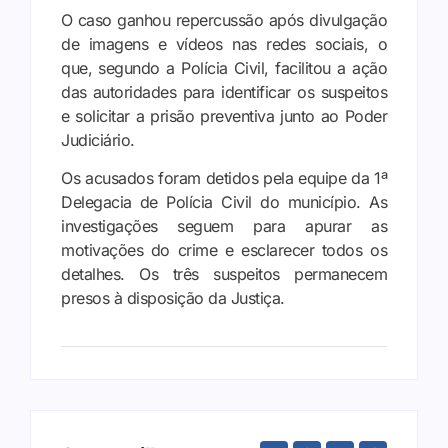
O caso ganhou repercussão após divulgação
de imagens e vídeos nas redes sociais, o
que, segundo a Polícia Civil, facilitou a ação
das autoridades para identificar os suspeitos
e solicitar a prisão preventiva junto ao Poder
Judiciário.
Os acusados foram detidos pela equipe da 1ª
Delegacia de Polícia Civil do município. As
investigações seguem para apurar as
motivações do crime e esclarecer todos os
detalhes. Os três suspeitos permanecem
presos à disposição da Justiça.