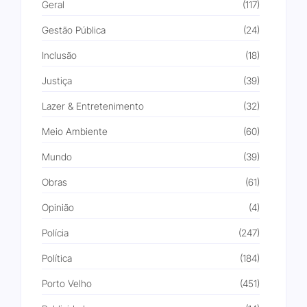
Geral
(117)
Gestão Pública
(24)
Inclusão
(18)
Justiça
(39)
Lazer & Entretenimento
(32)
Meio Ambiente
(60)
Mundo
(39)
Obras
(61)
Opinião
(4)
Polícia
(247)
Política
(184)
Porto Velho
(451)