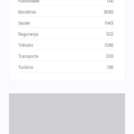
Publicidade
(14)
Rondônia
(806)
Saúde
(140)
Segurança
(22)
Trânsito
(138)
Transporte
(33)
Turismo
(18)