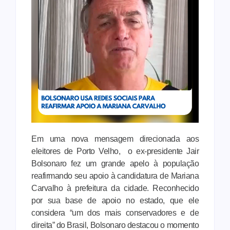
Em uma nova mensagem direcionada aos
eleitores de Porto Velho, o ex-presidente Jair
Bolsonaro fez um grande apelo à população
reafirmando seu apoio à candidatura de Mariana
Carvalho à prefeitura da cidade. Reconhecido
por sua base de apoio no estado, que ele
considera “um dos mais conservadores e de
direita” do Brasil, Bolsonaro destacou o momento