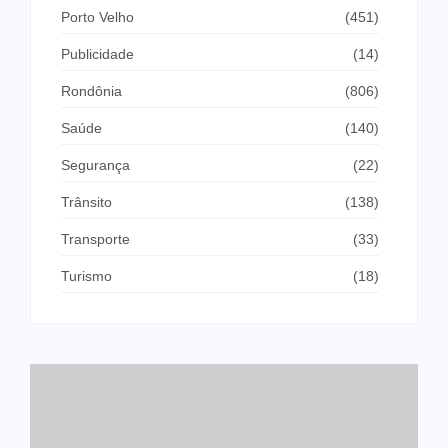
Porto Velho
(451)
Publicidade
(14)
Rondônia
(806)
Saúde
(140)
Segurança
(22)
Trânsito
(138)
Transporte
(33)
Turismo
(18)