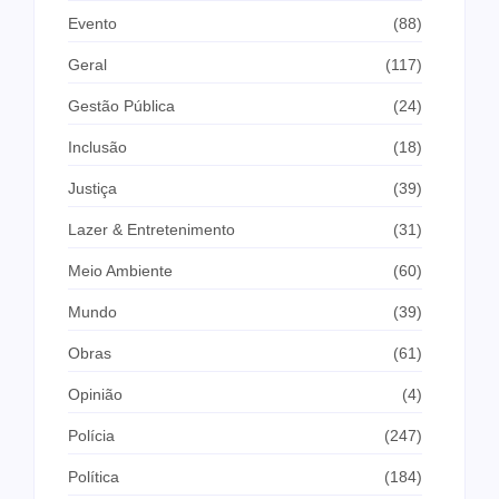
Evento
(88)
Geral
(117)
Gestão Pública
(24)
Inclusão
(18)
Justiça
(39)
Lazer & Entretenimento
(31)
Meio Ambiente
(60)
Mundo
(39)
Obras
(61)
Opinião
(4)
Polícia
(247)
Política
(184)