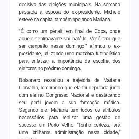
decisivo das eleições municipais. Na semana
passada a esposa do ex-presidente, Michele
esteve na capital também apoiando Mariana.
“É como um pênalti em final de Copa, onde
aquele centroavante vai batê-lo. Você tem que
ser campeão nesse domingo,” afirmou o ex-
presidente, utilizando uma metáfora futebolística
para enfatizar a importância da escolha dos
eleitores no próximo domingo.
Bolsonaro ressaltou a trajetória de Mariana
Carvalho, lembrando que ela foi deputada junto
com ele no Congresso Nacional e destacando
seu perfil jovem e sua formação médica.
Segundo ele, Mariana tem todos os atributos
necessários para realizar uma gestão de
sucesso em Porto Velho. “Tenho certeza, fará
uma brilhante administração nesta cidade,”