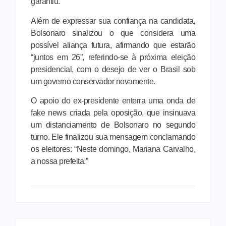
garantiu.
Além de expressar sua confiança na candidata,
Bolsonaro sinalizou o que considera uma
possível aliança futura, afirmando que estarão
“juntos em 26”, referindo-se à próxima eleição
presidencial, com o desejo de ver o Brasil sob
um governo conservador novamente.
O apoio do ex-presidente enterra uma onda de
fake news criada pela oposição, que insinuava
um distanciamento de Bolsonaro no segundo
turno. Ele finalizou sua mensagem conclamando
os eleitores: “Neste domingo, Mariana Carvalho,
a nossa prefeita.”