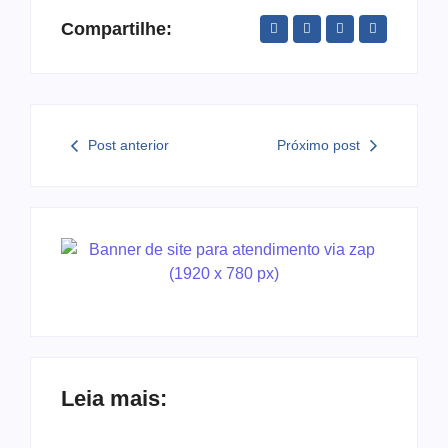
Compartilhe:
Post anterior
Próximo post
Leia mais: