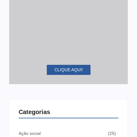
CLIQUE AQUI!
Categorias
Ação social
(25)