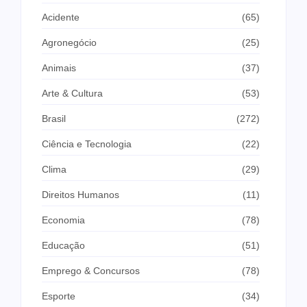
Acidente
(65)
Agronegócio
(25)
Animais
(37)
Arte & Cultura
(53)
Brasil
(272)
Ciência e Tecnologia
(22)
Clima
(29)
Direitos Humanos
(11)
Economia
(78)
Educação
(51)
Emprego & Concursos
(78)
Esporte
(34)