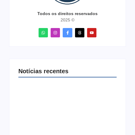
Todos os direitos reservados
2025 ©
Notícias recentes