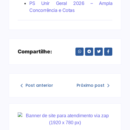
PS Unir Geral 2026 – Ampla
Concorrência e Cotas
Compartilhe:
Post anterior
Próximo post