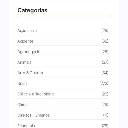
Categorias
Ação social
(25)
Acidente
(65)
Agronegócio
(25)
Animais
(37)
Arte & Cultura
(54)
Brasil
(272)
Ciência e Tecnologia
(22)
Clima
(29)
Direitos Humanos
(11)
Economia
(78)