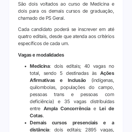
São dois voltados ao curso de Medicina e
dois para os demais cursos de graduação,
chamado de PS Geral.
Cada candidato poderá se inscrever em até
quatro editais, desde que atenda aos critérios
específicos de cada um.
Vagas e modalidades
Medicina
: dois editais; 40 vagas no
total, sendo 5 destinadas às
Ações
Afirmativas e Inclusão
(indígenas,
quilombolas, populações do campo,
pessoas trans e pessoas com
deficiência) e 35 vagas distribuídas
entre
Ampla Concorrência
e
Lei de
Cotas
.
Demais cursos presenciais e a
distância
: dois editais; 2895 vagas,