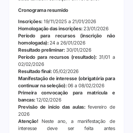
Cronograma resumido
Inscrições:
19/11/2025 a 21/01/2026
Homologação das inscrições:
23/01/2026
Período para recursos (inscrição não
homologada):
24 a 26/01/2026
Resultado preliminar:
30/01/2026
Período para recursos (resultado):
31/01 a
02/02/2026
Resultado final:
05/02/2026
Manifestação de interesse (obrigatória para
continuar na seleção):
06 a 08/02/2026
Primeira convocação para matrícula e
bancas:
12/02/2026
Previsão de início das aulas:
fevereiro de
2026
Atenção!
Neste ano, a manifestação de
interesse deve ser feita antes