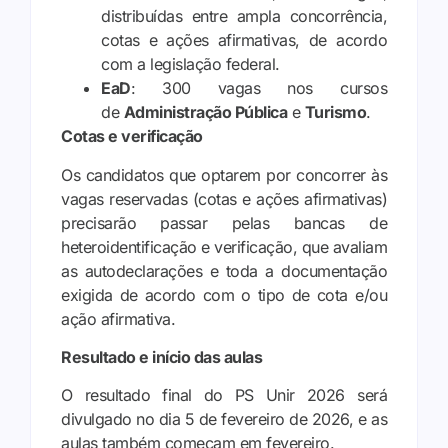
distribuídas entre ampla concorrência,
cotas e ações afirmativas, de acordo
com a legislação federal.
EaD
: 300 vagas nos cursos
de
Administração Pública
e
Turismo
.
Cotas e verificação
Os candidatos que optarem por concorrer às
vagas reservadas (cotas e ações afirmativas)
precisarão passar pelas bancas de
heteroidentificação e verificação, que avaliam
as autodeclarações e toda a documentação
exigida de acordo com o tipo de cota e/ou
ação afirmativa.
Resultado e início das aulas
O resultado final do PS Unir 2026 será
divulgado no dia 5 de fevereiro de 2026, e as
aulas também começam em fevereiro.