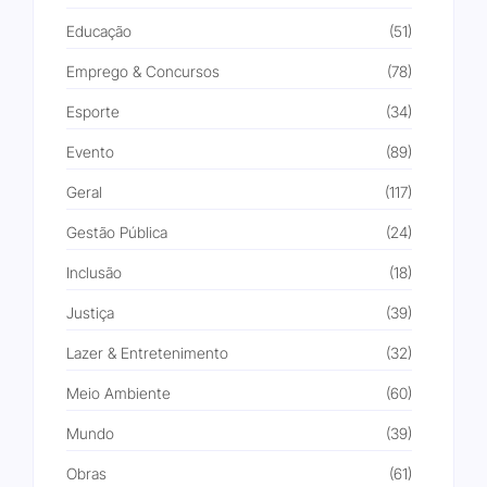
Educação
(51)
Emprego & Concursos
(78)
Esporte
(34)
Evento
(89)
Geral
(117)
Gestão Pública
(24)
Inclusão
(18)
Justiça
(39)
Lazer & Entretenimento
(32)
Meio Ambiente
(60)
Mundo
(39)
Obras
(61)