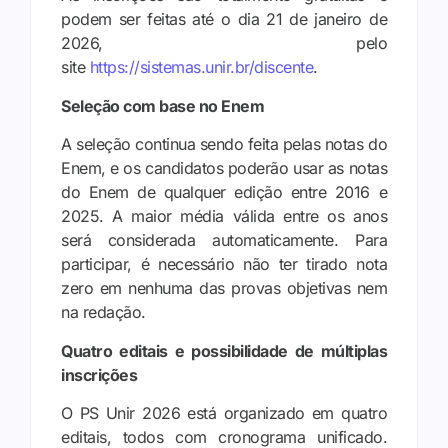
podem ser feitas até o dia 21 de janeiro de
2026, pelo
site
https://sistemas.unir.br/discente
.
Seleção com base no Enem
A seleção continua sendo feita pelas notas do
Enem, e os candidatos poderão usar as notas
do Enem de qualquer edição entre 2016 e
2025. A maior média válida entre os anos
será considerada automaticamente. Para
participar, é necessário não ter tirado nota
zero em nenhuma das provas objetivas nem
na redação.
Quatro editais e possibilidade de múltiplas
inscrições
O PS Unir 2026 está organizado em quatro
editais, todos com cronograma unificado.