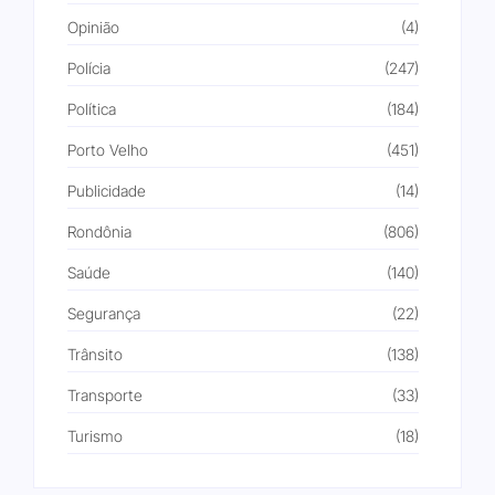
Opinião
(4)
Polícia
(247)
Política
(184)
Porto Velho
(451)
Publicidade
(14)
Rondônia
(806)
Saúde
(140)
Segurança
(22)
Trânsito
(138)
Transporte
(33)
Turismo
(18)