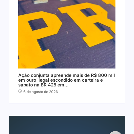
Ação conjunta apreende mais de R$ 800 mil
em ouro ilegal escondido em carteira e
sapato na BR 425 em…
6 de agosto de 2026