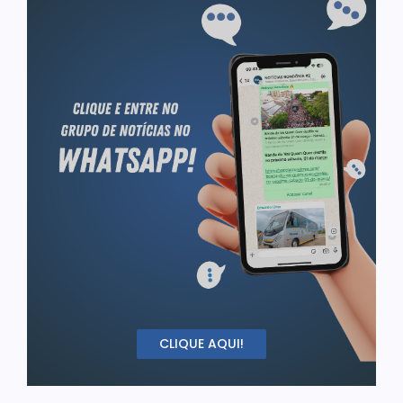
CLIQUE AQUI!