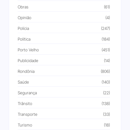
Obras
(61)
Opinião
(4)
Polícia
(247)
Política
(184)
Porto Velho
(451)
Publicidade
(14)
Rondônia
(806)
Saúde
(140)
Segurança
(22)
Trânsito
(138)
Transporte
(33)
Turismo
(18)