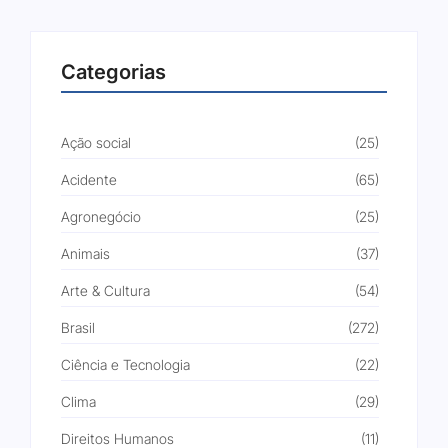
Categorias
Ação social
(25)
Acidente
(65)
Agronegócio
(25)
Animais
(37)
Arte & Cultura
(54)
Brasil
(272)
Ciência e Tecnologia
(22)
Clima
(29)
Direitos Humanos
(11)