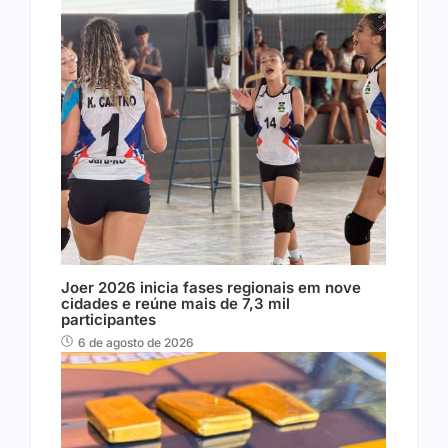
Joer 2026 inicia fases regionais em nove
cidades e reúne mais de 7,3 mil
participantes
6 de agosto de 2026