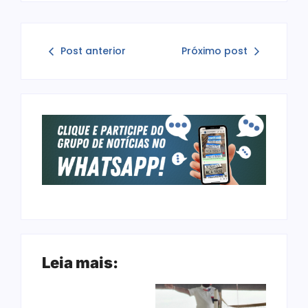
Post anterior
Próximo post
Leia mais: