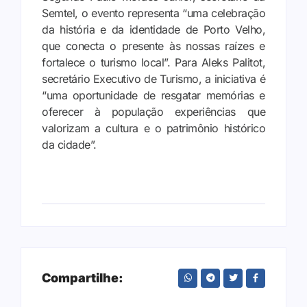
Semtel, o evento representa “uma celebração
da história e da identidade de Porto Velho,
que conecta o presente às nossas raízes e
fortalece o turismo local”. Para Aleks Palitot,
secretário Executivo de Turismo, a iniciativa é
“uma oportunidade de resgatar memórias e
oferecer à população experiências que
valorizam a cultura e o patrimônio histórico
da cidade”.
Compartilhe: