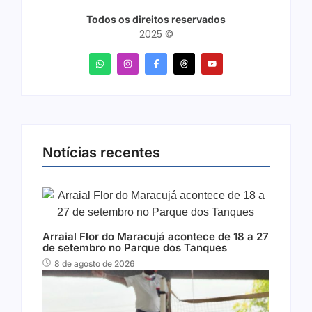
Todos os direitos reservados
2025 ©
Notícias recentes
Arraial Flor do Maracujá acontece de 18 a 27
de setembro no Parque dos Tanques
8 de agosto de 2026