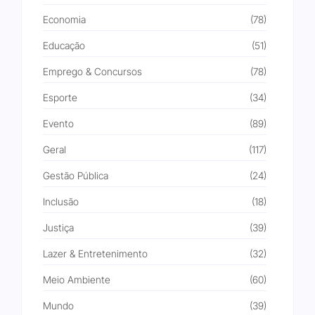
Economia
(78)
Educação
(51)
Emprego & Concursos
(78)
Esporte
(34)
Evento
(89)
Geral
(117)
Gestão Pública
(24)
Inclusão
(18)
Justiça
(39)
Lazer & Entretenimento
(32)
Meio Ambiente
(60)
Mundo
(39)