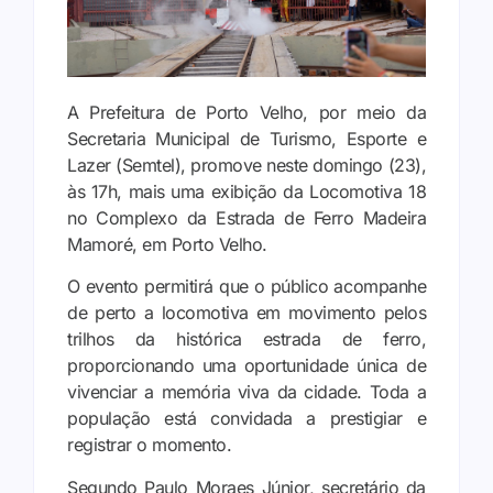
A Prefeitura de Porto Velho, por meio da
Secretaria Municipal de Turismo, Esporte e
Lazer (Semtel), promove neste domingo (23),
às 17h, mais uma exibição da Locomotiva 18
no Complexo da Estrada de Ferro Madeira
Mamoré, em Porto Velho.
O evento permitirá que o público acompanhe
de perto a locomotiva em movimento pelos
trilhos da histórica estrada de ferro,
proporcionando uma oportunidade única de
vivenciar a memória viva da cidade. Toda a
população está convidada a prestigiar e
registrar o momento.
Segundo Paulo Moraes Júnior, secretário da