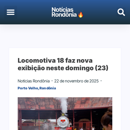
Locomotiva 18 faz nova
exibição neste domingo (23)
Notícias Rondônia
22 de novembro de 2025
Porto Velho
,
Rondônia