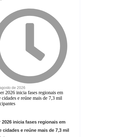
 agosto de 2026
 2026 inicia fases regionais em
 cidades e reúne mais de 7,3 mil