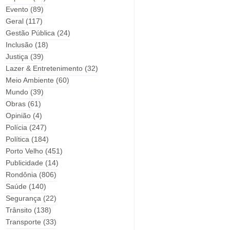
Evento
(89)
Geral
(117)
Gestão Pública
(24)
Inclusão
(18)
Justiça
(39)
Lazer & Entretenimento
(32)
Meio Ambiente
(60)
Mundo
(39)
Obras
(61)
Opinião
(4)
Polícia
(247)
Política
(184)
Porto Velho
(451)
Publicidade
(14)
Rondônia
(806)
Saúde
(140)
Segurança
(22)
Trânsito
(138)
Transporte
(33)