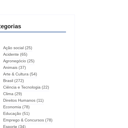
tegorias
Ação social
(25)
Acidente
(65)
Agronegócio
(25)
Animais
(37)
Arte & Cultura
(54)
Brasil
(272)
Ciência e Tecnologia
(22)
Clima
(29)
Direitos Humanos
(11)
Economia
(78)
Educação
(51)
Emprego & Concursos
(78)
Esporte
(34)