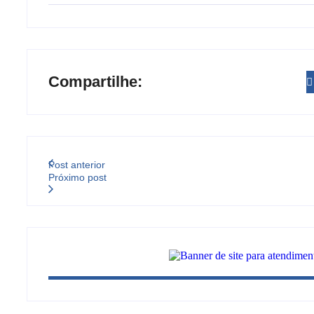
Compartilhe:
Post anterior
Próximo post