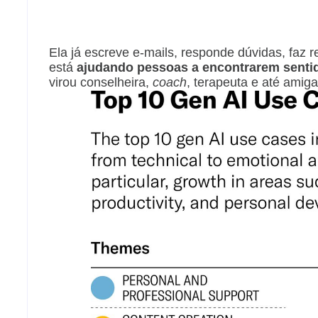
Ela já escreve e-mails, responde dúvidas, faz 
está
ajudando pessoas a encontrarem sentid
virou conselheira,
coach
, terapeuta e até amiga