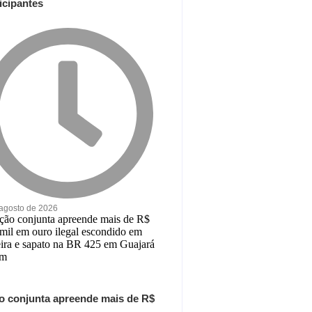
icipantes
 agosto de 2026
o conjunta apreende mais de R$