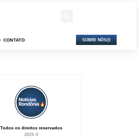
O
CONTATO
SOBRE NÓS
Todos os direitos reservados
2025 ©