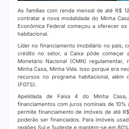
As famílias com renda mensal de até R$ 12 
contratar a nova modalidade do Minha Casa
Econômica Federal começou a oferecer os
habitacional.
Líder no financiamento imobiliário no país
crédito no setor, a Caixa pôde começar 
Monetário Nacional (CMN) regulamentar, n
Minha Casa, Minha Vida. Isso porque era nece
recursos no programa habitacional, além
(FGTS).
Apelidada de Faixa 4 do Minha Casa,
financiamentos com juros nominais de 10% 
permite financiamento de imóveis de até R
poderão ser financiados. Para imóveis usad
regiões Sul e Sudeste e mantém-se em 80% 