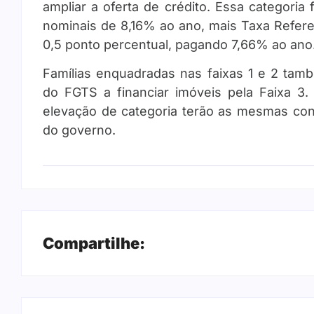
ampliar a oferta de crédito. Essa categoria
nominais de 8,16% ao ano, mais Taxa Refere
0,5 ponto percentual, pagando 7,66% ao ano
Famílias enquadradas nas faixas 1 e 2 tam
do FGTS a financiar imóveis pela Faixa 3
elevação de categoria terão as mesmas con
do governo.
Compartilhe: