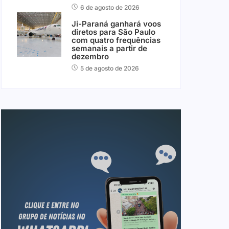
6 de agosto de 2026
Ji-Paraná ganhará voos
diretos para São Paulo
com quatro frequências
semanais a partir de
dezembro
5 de agosto de 2026