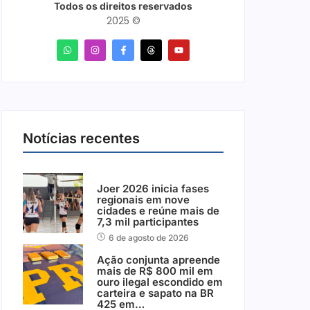
Todos os direitos reservados
2025 ©
Notícias recentes
Joer 2026 inicia fases
regionais em nove
cidades e reúne mais de
7,3 mil participantes
6 de agosto de 2026
Ação conjunta apreende
mais de R$ 800 mil em
ouro ilegal escondido em
carteira e sapato na BR
425 em…