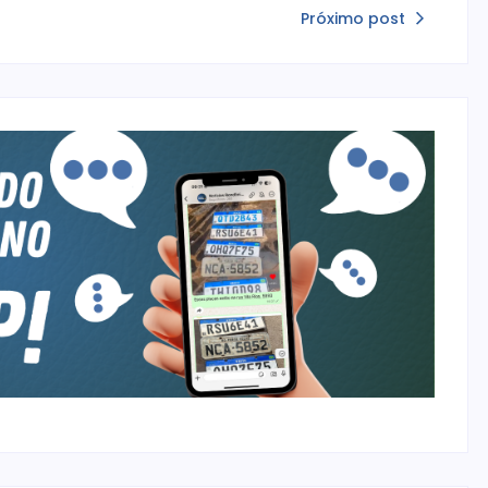
Próximo post