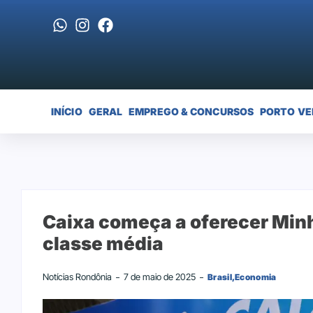
INÍCIO
GERAL
EMPREGO & CONCURSOS
PORTO VE
Caixa começa a oferecer Min
classe média
Notícias Rondônia
7 de maio de 2025
Brasil
,
Economia