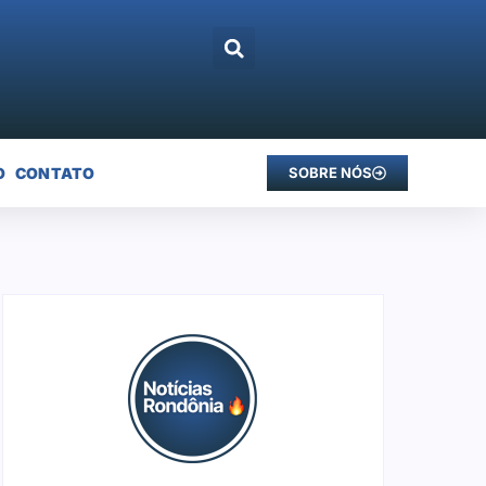
O
CONTATO
SOBRE NÓS