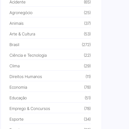
Acidente
(65)
Agronegócio
(25)
Animais
(37)
Arte & Cultura
(53)
Brasil
(272)
Ciência e Tecnologia
(22)
Clima
(29)
Direitos Humanos
(11)
Economia
(78)
Educação
(51)
Emprego & Concursos
(78)
Esporte
(34)