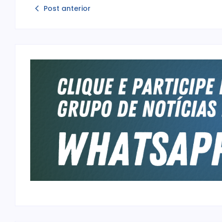
Post anterior