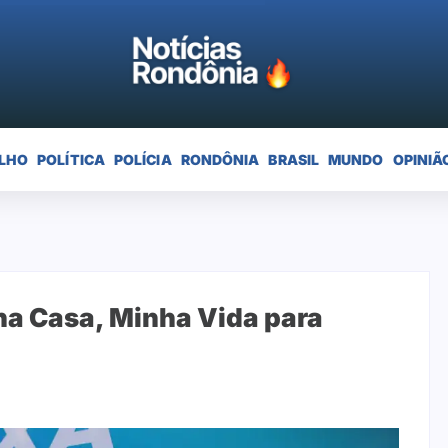
LHO
POLÍTICA
POLÍCIA
RONDÔNIA
BRASIL
MUNDO
OPINIÃ
ha Casa, Minha Vida para