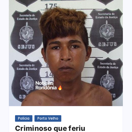
Polícia
Porto Velho
Criminoso que feriu