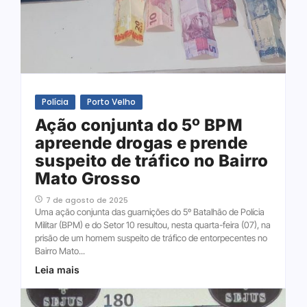
Polícia
Porto Velho
Ação conjunta do 5º BPM
apreende drogas e prende
suspeito de tráfico no Bairro
Mato Grosso
7 de agosto de 2025
Uma ação conjunta das guarnições do 5º Batalhão de Polícia
Militar (BPM) e do Setor 10 resultou, nesta quarta-feira (07), na
prisão de um homem suspeito de tráfico de entorpecentes no
Bairro Mato...
Leia mais