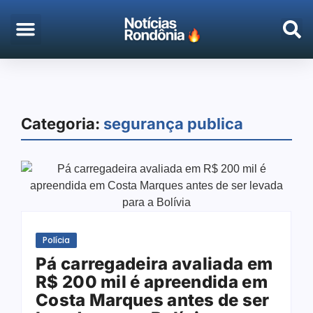
Categoria:
segurança publica
Polícia
Pá carregadeira avaliada em
R$ 200 mil é apreendida em
Costa Marques antes de ser