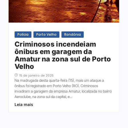
Polícia
Porto Velho
Rondônia
Criminosos incendeiam
ônibus em garagem da
Amatur na zona sul de Porto
Velho
15 de janeiro de 2025
Na madrugada desta quarta-feira (15), mais um ataque a
ônibus foi registrado em Porto Velho (RO). Criminosos
invadiram a garagem da empresa Amatur, localizada no bairro
Aeroclube, na zona sul da capital, e...
Leia mais