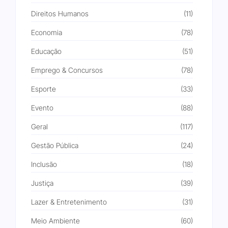
Direitos Humanos
(11)
Economia
(78)
Educação
(51)
Emprego & Concursos
(78)
Esporte
(33)
Evento
(88)
Geral
(117)
Gestão Pública
(24)
Inclusão
(18)
Justiça
(39)
Lazer & Entretenimento
(31)
Meio Ambiente
(60)