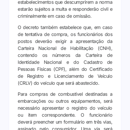
estabelecimentos que descumprirem a norma
estarão sujeitos a multa e responderão civil e
criminalmente em caso de omissão.
O decreto também estabelece que, em caso
de tentativa de compra, os funcionários dos
postos deverão exigir a apresentação da
Carteira Nacional de Habilitação (CNH),
contendo os números da Carteira de
Identidade Nacional e do Cadastro de
Pessoas Físicas (CPF), além do Certificado
de Registro e Licenciamento de Veículo
(CRLV) do veículo que será abastecido.
Para compras de combustível destinadas a
embarcações ou outros equipamentos, será
necessário apresentar o registro do veículo
ou item correspondente. O funcionário
deverá preencher um formulário em três vias,
assinado pelo consumidor. Uma via será