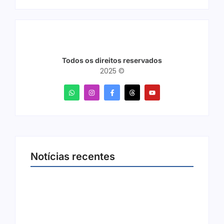
Todos os direitos reservados
2025 ©
Notícias recentes