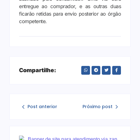
entregue ao comprador, e as outras duas
ficarão retidas para envio posterior ao órgão
competente.
Compartilhe:
Post anterior
Próximo post