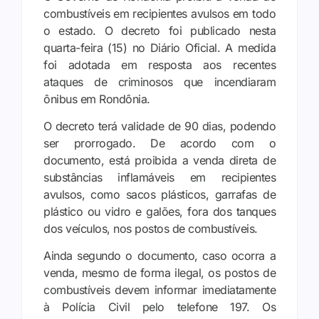
combustíveis em recipientes avulsos em todo
o estado. O decreto foi publicado nesta
quarta-feira (15) no Diário Oficial. A medida
foi adotada em resposta aos recentes
ataques de criminosos que incendiaram
ônibus em Rondônia.
O decreto terá validade de 90 dias, podendo
ser prorrogado. De acordo com o
documento, está proibida a venda direta de
substâncias inflamáveis em recipientes
avulsos, como sacos plásticos, garrafas de
plástico ou vidro e galões, fora dos tanques
dos veículos, nos postos de combustíveis.
Ainda segundo o documento, caso ocorra a
venda, mesmo de forma ilegal, os postos de
combustíveis devem informar imediatamente
à Polícia Civil pelo telefone 197. Os