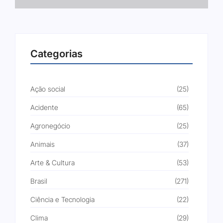
Categorias
Ação social
(25)
Acidente
(65)
Agronegócio
(25)
Animais
(37)
Arte & Cultura
(53)
Brasil
(271)
Ciência e Tecnologia
(22)
Clima
(29)