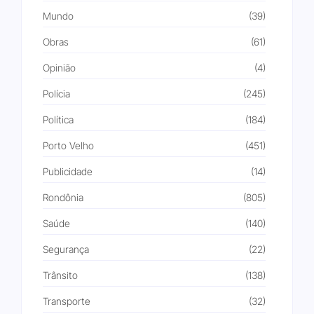
Mundo
(39)
Obras
(61)
Opinião
(4)
Polícia
(245)
Política
(184)
Porto Velho
(451)
Publicidade
(14)
Rondônia
(805)
Saúde
(140)
Segurança
(22)
Trânsito
(138)
Transporte
(32)