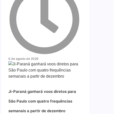
6 de agosto de 2026
Ji-Paraná ganhará voos diretos para
São Paulo com quatro frequências
semanais a partir de dezembro