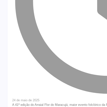
24 de maio de 2025
A 41ª edição do Arraial Flor do Maracujá, maior evento folclórico da 