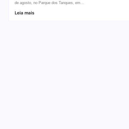
de agosto, no Parque dos Tanques, em...
Leia mais