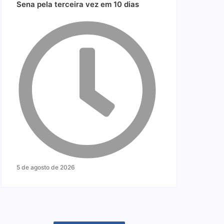
Sena pela terceira vez em 10 dias
5 de agosto de 2026