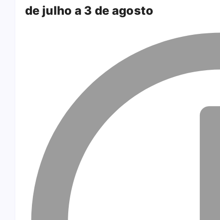
de julho a 3 de agosto