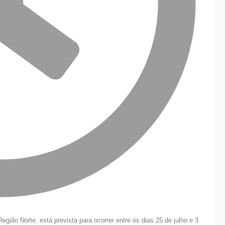
Região Norte, está prevista para ocorrer entre os dias 25 de julho e 3