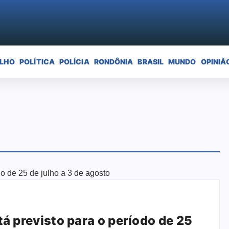
ELHO
POLÍTICA
POLÍCIA
RONDÔNIA
BRASIL
MUNDO
OPINIÃ
tá previsto para o período de 25