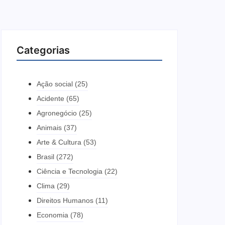
Categorias
Ação social
(25)
Acidente
(65)
Agronegócio
(25)
Animais
(37)
Arte & Cultura
(53)
Brasil
(272)
Ciência e Tecnologia
(22)
Clima
(29)
Direitos Humanos
(11)
Economia
(78)