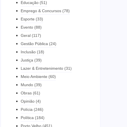
Educação
(51)
Emprego & Concursos
(78)
Esporte
(33)
Evento
(88)
Geral
(117)
Gestão Pública
(24)
Inclusão
(18)
Justiça
(39)
Lazer & Entretenimento
(31)
Meio Ambiente
(60)
Mundo
(39)
Obras
(61)
Opinião
(4)
Polícia
(246)
Política
(184)
Porto Velho
(451)