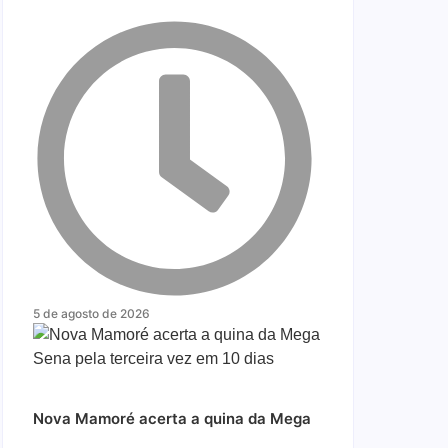
5 de agosto de 2026
Nova Mamoré acerta a quina da Mega