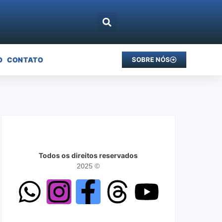
O
CONTATO
SOBRE NÓS
Todos os direitos reservados
2025 ©