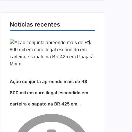
Notícias recentes
Ação conjunta apreende mais de R$
800 mil em ouro ilegal escondido em
carteira e sapato na BR 425 em…