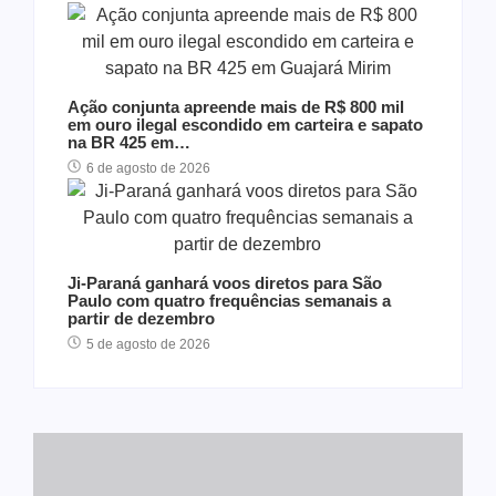
Ação conjunta apreende mais de R$ 800 mil
em ouro ilegal escondido em carteira e sapato
na BR 425 em…
6 de agosto de 2026
Ji-Paraná ganhará voos diretos para São
Paulo com quatro frequências semanais a
partir de dezembro
5 de agosto de 2026