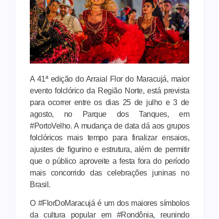
A 41ª edição do Arraial Flor do Maracujá, maior
evento folclórico da Região Norte, está prevista
para ocorrer entre os dias 25 de julho e 3 de
agosto, no Parque dos Tanques, em
#PortoVelho. A mudança de data dá aos grupos
folclóricos mais tempo para finalizar ensaios,
ajustes de figurino e estrutura, além de permitir
que o público aproveite a festa fora do período
mais concorrido das celebrações juninas no
Brasil.
O #FlorDoMaracujá é um dos maiores símbolos
da cultura popular em #Rondônia, reunindo