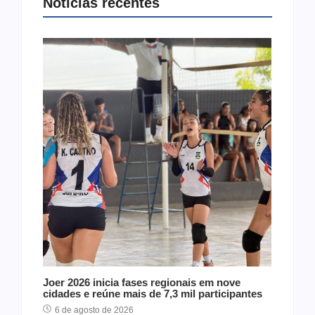
Notícias recentes
Joer 2026 inicia fases regionais em nove
cidades e reúne mais de 7,3 mil participantes
6 de agosto de 2026