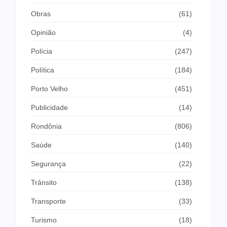
Obras
(61)
Opinião
(4)
Polícia
(247)
Política
(184)
Porto Velho
(451)
Publicidade
(14)
Rondônia
(806)
Saúde
(140)
Segurança
(22)
Trânsito
(138)
Transporte
(33)
Turismo
(18)