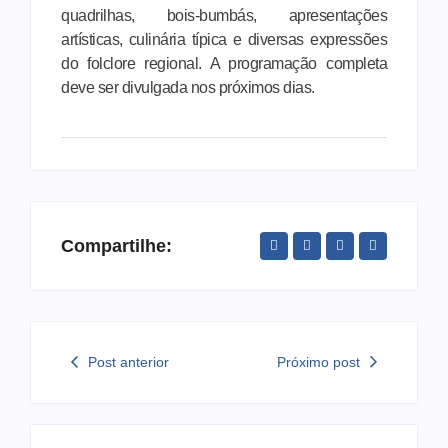
quadrilhas, bois-bumbás, apresentações
artísticas, culinária típica e diversas expressões
do folclore regional. A programação completa
deve ser divulgada nos próximos dias.
Compartilhe:
Post anterior
Próximo post