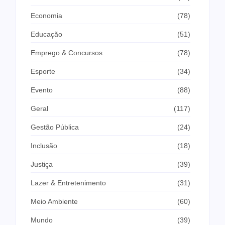
Economia
(78)
Educação
(51)
Emprego & Concursos
(78)
Esporte
(34)
Evento
(88)
Geral
(117)
Gestão Pública
(24)
Inclusão
(18)
Justiça
(39)
Lazer & Entretenimento
(31)
Meio Ambiente
(60)
Mundo
(39)