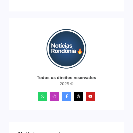
Todos os direitos reservados
2025 ©