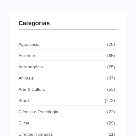
Categorias
Ação social
(25)
Acidente
(65)
Agronegócio
(25)
Animais
(37)
Arte & Cultura
(53)
Brasil
(272)
Ciência e Tecnologia
(22)
Clima
(29)
Direitos Humanos
(11)