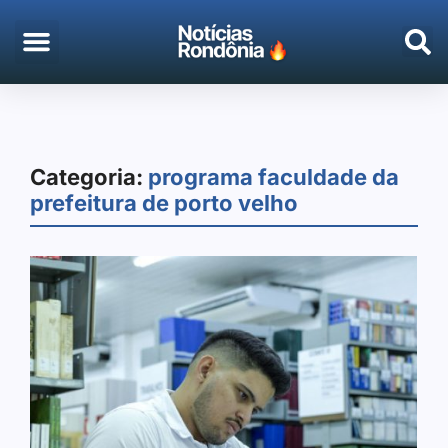
Categoria:
programa faculdade da
prefeitura de porto velho