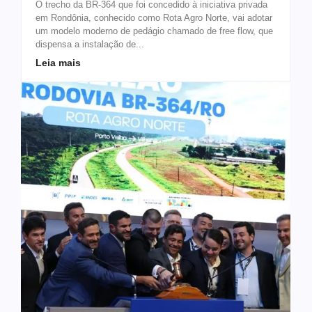
O trecho da BR-364 que foi concedido à iniciativa privada
em Rondônia, conhecido como Rota Agro Norte, vai adotar
um modelo moderno de pedágio chamado de free flow, que
dispensa a instalação de...
Leia mais