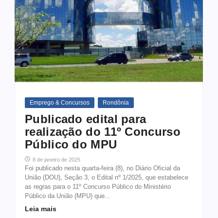
Emprego & Concursos
Rondônia
Publicado edital para
realização do 11º Concurso
Público do MPU
8 de janeiro de 2025
Foi publicado nesta quarta-feira (8), no Diário Oficial da
União (DOU), Seção 3, o Edital nº 1/2025, que estabelece
as regras para o 11º Concurso Público do Ministério
Público da União (MPU) que...
Leia mais