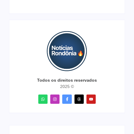
Todos os direitos reservados
2025 ©