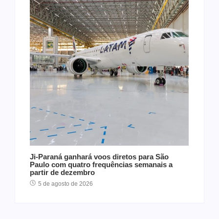
Ji-Paraná ganhará voos diretos para São
Paulo com quatro frequências semanais a
partir de dezembro
5 de agosto de 2026