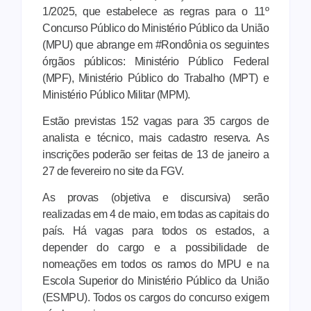
1/2025, que estabelece as regras para o 11º
Concurso Público do Ministério Público da União
(MPU) que abrange em #Rondônia os seguintes
órgãos públicos: Ministério Público Federal
(MPF), Ministério Público do Trabalho (MPT) e
Ministério Público Militar (MPM).
Estão previstas 152 vagas para 35 cargos de
analista e técnico, mais cadastro reserva. As
inscrições poderão ser feitas de 13 de janeiro a
27 de fevereiro no site da FGV.
As provas (objetiva e discursiva) serão
realizadas em 4 de maio, em todas as capitais do
país. Há vagas para todos os estados, a
depender do cargo e a possibilidade de
nomeações em todos os ramos do MPU e na
Escola Superior do Ministério Público da União
(ESMPU). Todos os cargos do concurso exigem