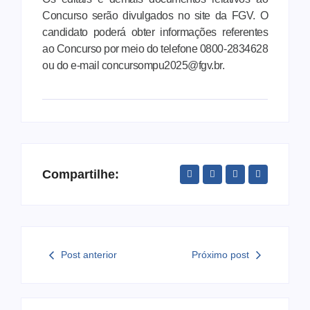
Concurso serão divulgados no site da FGV. O
candidato poderá obter informações referentes
ao Concurso por meio do telefone 0800-2834628
ou do e-mail concursompu2025@fgv.br.
Compartilhe:
Post anterior
Próximo post