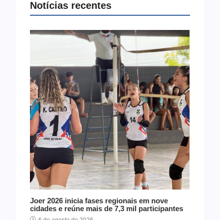
Notícias recentes
Joer 2026 inicia fases regionais em nove
cidades e reúne mais de 7,3 mil participantes
6 de agosto de 2026