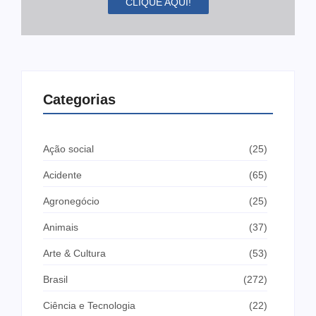
CLIQUE AQUI!
Categorias
Ação social
(25)
Acidente
(65)
Agronegócio
(25)
Animais
(37)
Arte & Cultura
(53)
Brasil
(272)
Ciência e Tecnologia
(22)