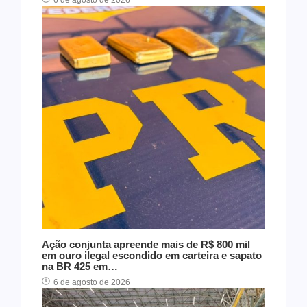
Ação conjunta apreende mais de R$ 800 mil
em ouro ilegal escondido em carteira e sapato
na BR 425 em…
6 de agosto de 2026