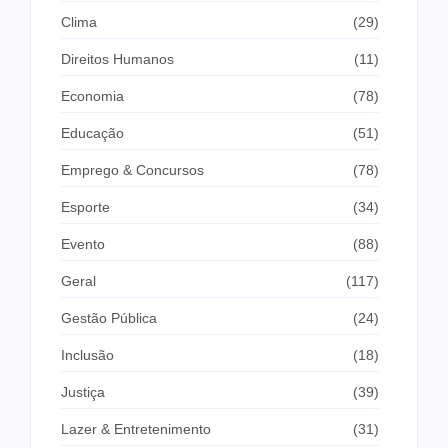
Clima
(29)
Direitos Humanos
(11)
Economia
(78)
Educação
(51)
Emprego & Concursos
(78)
Esporte
(34)
Evento
(88)
Geral
(117)
Gestão Pública
(24)
Inclusão
(18)
Justiça
(39)
Lazer & Entretenimento
(31)