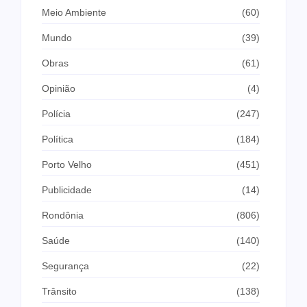
Meio Ambiente
(60)
Mundo
(39)
Obras
(61)
Opinião
(4)
Polícia
(247)
Política
(184)
Porto Velho
(451)
Publicidade
(14)
Rondônia
(806)
Saúde
(140)
Segurança
(22)
Trânsito
(138)