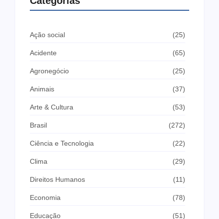
Categorias
Ação social
(25)
Acidente
(65)
Agronegócio
(25)
Animais
(37)
Arte & Cultura
(53)
Brasil
(272)
Ciência e Tecnologia
(22)
Clima
(29)
Direitos Humanos
(11)
Economia
(78)
Educação
(51)