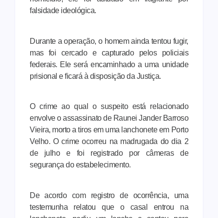
falsidade ideológica.
Durante a operação, o homem ainda tentou fugir,
mas foi cercado e capturado pelos policiais
federais. Ele será encaminhado a uma unidade
prisional e ficará à disposição da Justiça.
O crime ao qual o suspeito está relacionado
envolve o assassinato de Raunei Jander Barroso
Vieira, morto a tiros em uma lanchonete em Porto
Velho. O crime ocorreu na madrugada do dia 2
de julho e foi registrado por câmeras de
segurança do estabelecimento.
De acordo com registro de ocorrência, uma
testemunha relatou que o casal entrou na