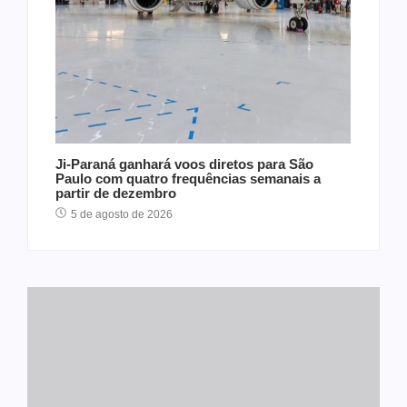
Ji-Paraná ganhará voos diretos para São
Paulo com quatro frequências semanais a
partir de dezembro
5 de agosto de 2026