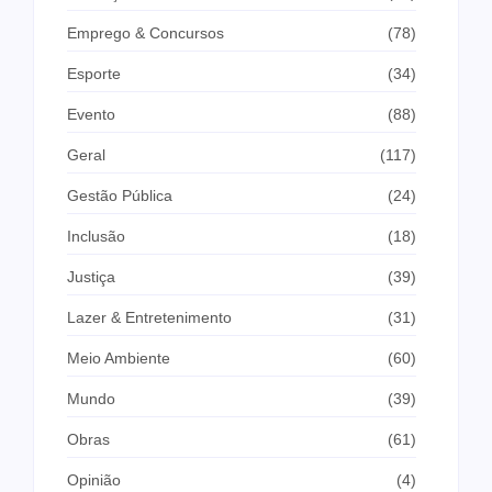
Emprego & Concursos
(78)
Esporte
(34)
Evento
(88)
Geral
(117)
Gestão Pública
(24)
Inclusão
(18)
Justiça
(39)
Lazer & Entretenimento
(31)
Meio Ambiente
(60)
Mundo
(39)
Obras
(61)
Opinião
(4)