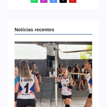
Notícias recentes