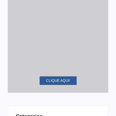
CLIQUE AQUI!