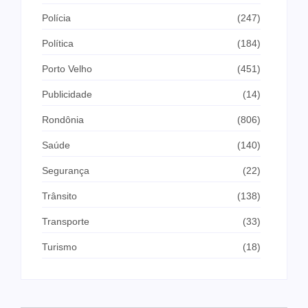
Polícia
(247)
Política
(184)
Porto Velho
(451)
Publicidade
(14)
Rondônia
(806)
Saúde
(140)
Segurança
(22)
Trânsito
(138)
Transporte
(33)
Turismo
(18)