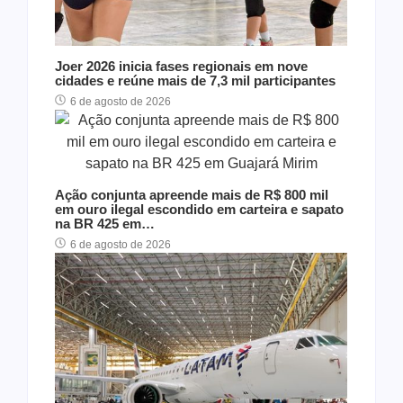
Joer 2026 inicia fases regionais em nove
cidades e reúne mais de 7,3 mil participantes
6 de agosto de 2026
Ação conjunta apreende mais de R$ 800 mil
em ouro ilegal escondido em carteira e sapato
na BR 425 em…
6 de agosto de 2026