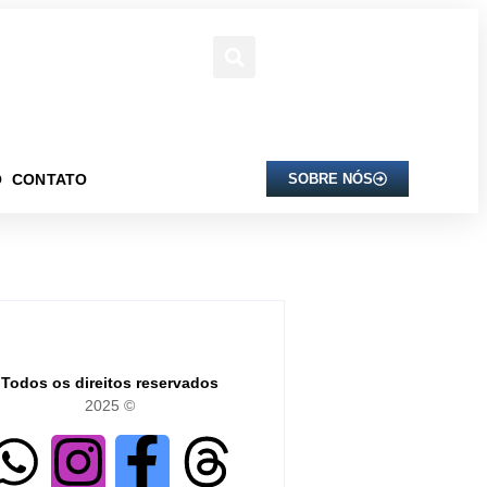
O
CONTATO
SOBRE NÓS
Todos os direitos reservados
2025 ©