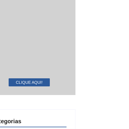
CLIQUE AQUI!
tegorias