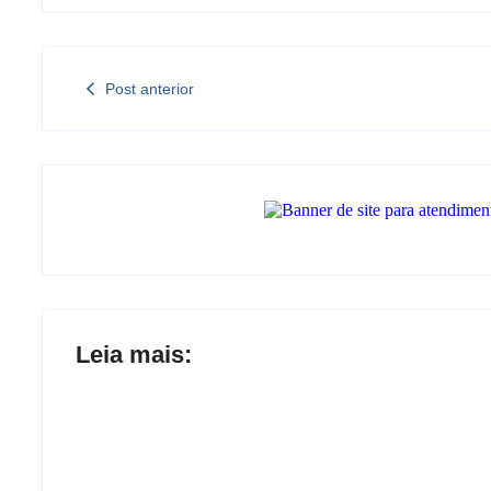
Post anterior
Leia mais: