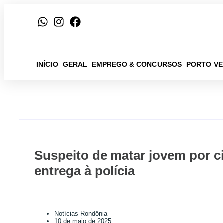
INÍCIO
GERAL
EMPREGO & CONCURSOS
PORTO V
Suspeito de matar jovem por c
entrega à polícia
Notícias Rondônia
10 de maio de 2025