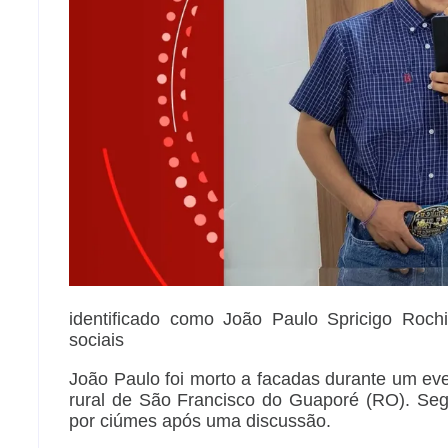
identificado como João Paulo Spricigo Roch
sociais
João Paulo foi morto a facadas durante um eve
rural de São Francisco do Guaporé (RO). Segu
por ciúmes após uma discussão.