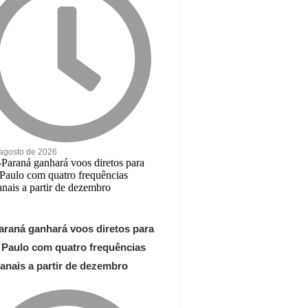
 agosto de 2026
araná ganhará voos diretos para
 Paulo com quatro frequências
anais a partir de dezembro