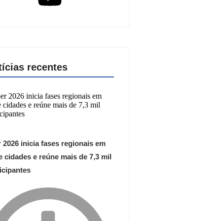
tícias recentes
 2026 inicia fases regionais em
 cidades e reúne mais de 7,3 mil
icipantes