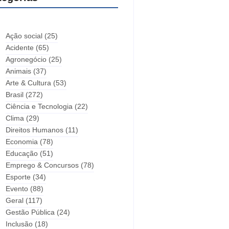
Ação social
(25)
Acidente
(65)
Agronegócio
(25)
Animais
(37)
Arte & Cultura
(53)
Brasil
(272)
Ciência e Tecnologia
(22)
Clima
(29)
Direitos Humanos
(11)
Economia
(78)
Educação
(51)
Emprego & Concursos
(78)
Esporte
(34)
Evento
(88)
Geral
(117)
Gestão Pública
(24)
Inclusão
(18)