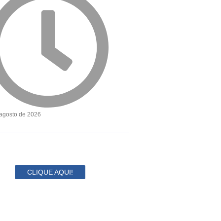
 agosto de 2026
CLIQUE AQUI!