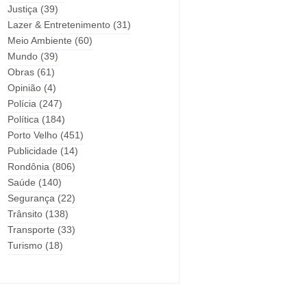
Justiça
(39)
Lazer & Entretenimento
(31)
Meio Ambiente
(60)
Mundo
(39)
Obras
(61)
Opinião
(4)
Polícia
(247)
Política
(184)
Porto Velho
(451)
Publicidade
(14)
Rondônia
(806)
Saúde
(140)
Segurança
(22)
Trânsito
(138)
Transporte
(33)
Turismo
(18)