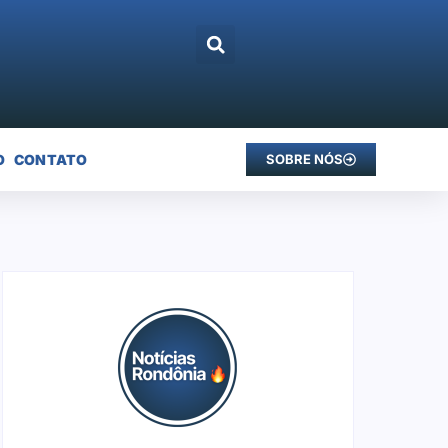
O
CONTATO
SOBRE NÓS