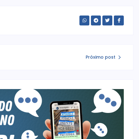
Próximo post