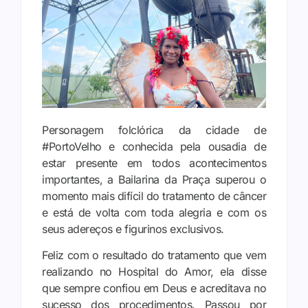
Personagem folclórica da cidade de
#PortoVelho e conhecida pela ousadia de
estar presente em todos acontecimentos
importantes, a Bailarina da Praça superou o
momento mais difícil do tratamento de câncer
e está de volta com toda alegria e com os
seus adereços e figurinos exclusivos.
Feliz com o resultado do tratamento que vem
realizando no Hospital do Amor, ela disse
que sempre confiou em Deus e acreditava no
sucesso dos procedimentos. Passou por