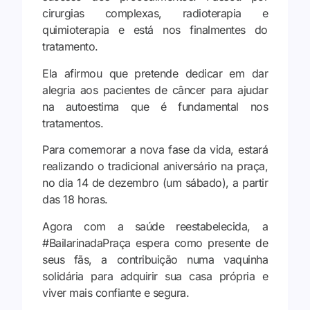
cirurgias complexas, radioterapia e
quimioterapia e está nos finalmentes do
tratamento.
Ela afirmou que pretende dedicar em dar
alegria aos pacientes de câncer para ajudar
na autoestima que é fundamental nos
tratamentos.
Para comemorar a nova fase da vida, estará
realizando o tradicional aniversário na praça,
no dia 14 de dezembro (um sábado), a partir
das 18 horas.
Agora com a saúde reestabelecida, a
#BailarinadaPraça espera como presente de
seus fãs, a contribuição numa vaquinha
solidária para adquirir sua casa própria e
viver mais confiante e segura.