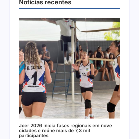
Notícias recentes
Joer 2026 inicia fases regionais em nove
cidades e reúne mais de 7,3 mil
participantes