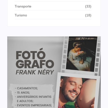
Transporte
(33)
Turismo
(18)