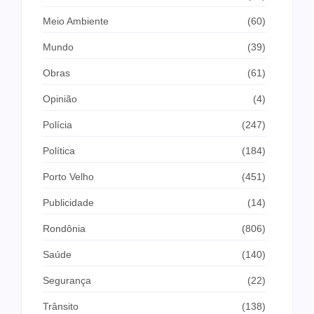
Meio Ambiente
(60)
Mundo
(39)
Obras
(61)
Opinião
(4)
Polícia
(247)
Política
(184)
Porto Velho
(451)
Publicidade
(14)
Rondônia
(806)
Saúde
(140)
Segurança
(22)
Trânsito
(138)