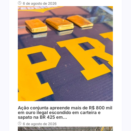
6 de agosto de 2026
Ação conjunta apreende mais de R$ 800 mil
em ouro ilegal escondido em carteira e
sapato na BR 425 em…
6 de agosto de 2026