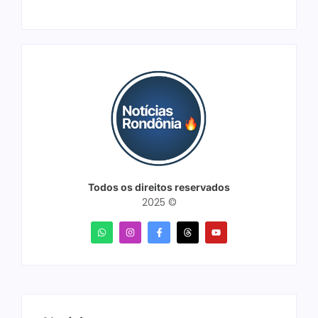
Todos os direitos reservados
2025 ©