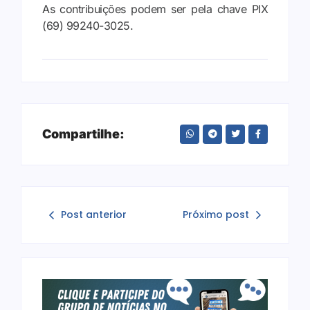
As contribuições podem ser pela chave PIX
(69) 99240-3025.
Compartilhe:
Post anterior
Próximo post