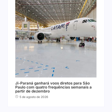
Ji-Paraná ganhará voos diretos para São
Paulo com quatro frequências semanais a
partir de dezembro
5 de agosto de 2026