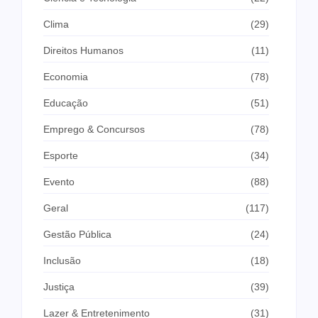
Clima
(29)
Direitos Humanos
(11)
Economia
(78)
Educação
(51)
Emprego & Concursos
(78)
Esporte
(34)
Evento
(88)
Geral
(117)
Gestão Pública
(24)
Inclusão
(18)
Justiça
(39)
Lazer & Entretenimento
(31)