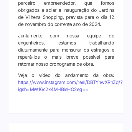
parceiro empreendedor. que fomos
obrigados a adiar a inauguração do Jardins
de Vilhena Shopping, prevista para o dia 12
de novembro do corrente ano de 2024.
Juntamente com nossa equipe de
engenheiros, estamos trabalhando
diuturnamente para mensurar os estragos e
repará-los o mais breve possível para
retomar nosso cronograma de obra.
Veja o vídeo do andamento da obra:
https://www.instagram.com/reel/DBTYnwXRnZd/?
igsh=MW16c2x4MHBleHQ2eg==