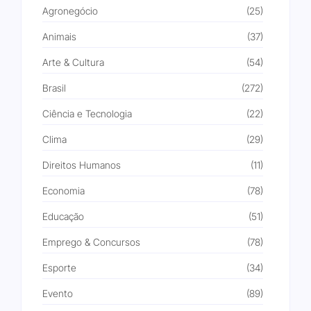
Agronegócio
(25)
Animais
(37)
Arte & Cultura
(54)
Brasil
(272)
Ciência e Tecnologia
(22)
Clima
(29)
Direitos Humanos
(11)
Economia
(78)
Educação
(51)
Emprego & Concursos
(78)
Esporte
(34)
Evento
(89)