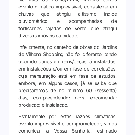
evento climático imprevisível, consistente em
chuvas que atingiu altissimo indice
pluviométrico e acompanhadas de
fortissimas rajadas de vento que atingiu
diversos imóveis da cidade.
Infelizmente, no canteiro de obras do Jardins
de Vilhena Shopping não foi diferente, tendo
ocorrido danos em itens/peças já instalados,
em instalações e/ou em fase de conclusões,
cuja mensuração está em fase de estudos,
embora, em alguns casos, já se saiba que
precisaremos de no minimo 60 (sessenta)
dias, compreendendo: nova encomenda:
producao: e instalacao.
Estritamente por estas razões climáticas,
evento imprevisível e comprometedor, vimos
comunicar a Vossa Senhoria, estimado