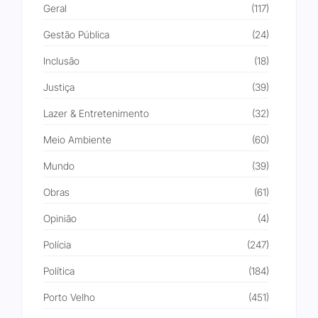
Geral
(117)
Gestão Pública
(24)
Inclusão
(18)
Justiça
(39)
Lazer & Entretenimento
(32)
Meio Ambiente
(60)
Mundo
(39)
Obras
(61)
Opinião
(4)
Polícia
(247)
Política
(184)
Porto Velho
(451)