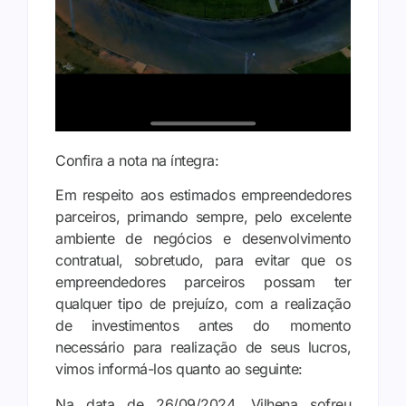
Confira a nota na íntegra:
Em respeito aos estimados empreendedores
parceiros, primando sempre, pelo excelente
ambiente de negócios e desenvolvimento
contratual, sobretudo, para evitar que os
empreendedores parceiros possam ter
qualquer tipo de prejuízo, com a realização
de investimentos antes do momento
necessário para realização de seus lucros,
vimos informá-los quanto ao seguinte:
Na data de 26/09/2024, Vilhena sofreu