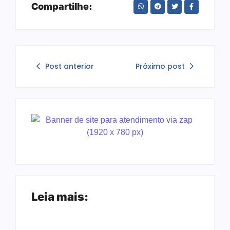
Compartilhe:
Post anterior
Próximo post
Leia mais: