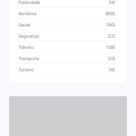
Publicidade
(14)
Rondônia
(806)
Saúde
(140)
Segurança
(22)
Trânsito
(138)
Transporte
(33)
Turismo
(18)