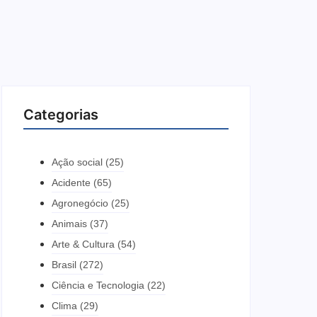
Categorias
Ação social
(25)
Acidente
(65)
Agronegócio
(25)
Animais
(37)
Arte & Cultura
(54)
Brasil
(272)
Ciência e Tecnologia
(22)
Clima
(29)