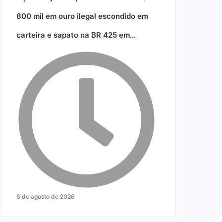
800 mil em ouro ilegal escondido em
carteira e sapato na BR 425 em…
6 de agosto de 2026