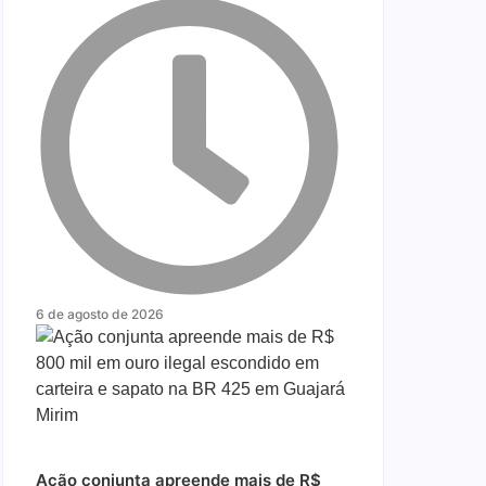
6 de agosto de 2026
Ação conjunta apreende mais de R$