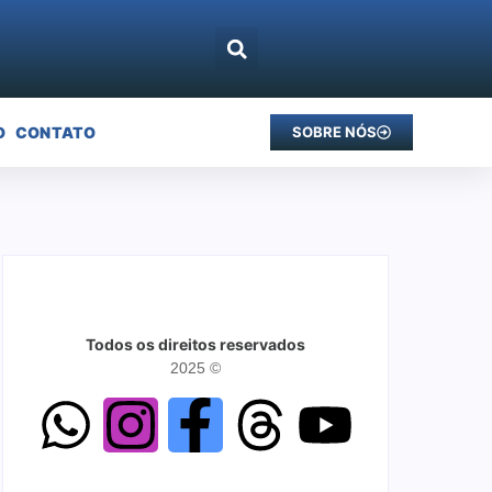
O
CONTATO
SOBRE NÓS
Todos os direitos reservados
2025 ©