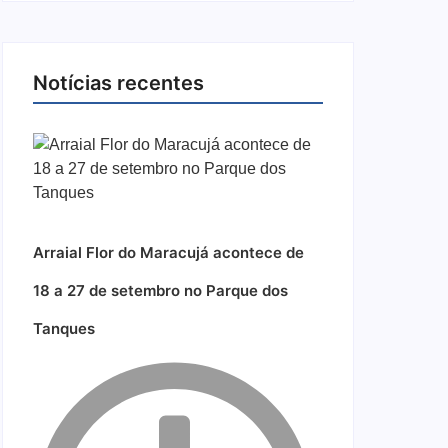
Notícias recentes
Arraial Flor do Maracujá acontece de
18 a 27 de setembro no Parque dos
Tanques