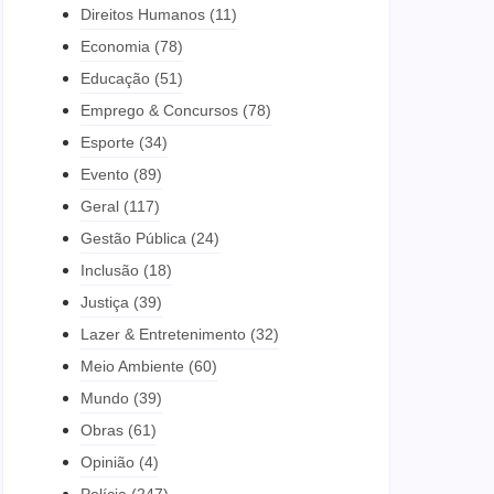
Direitos Humanos
(11)
Economia
(78)
Educação
(51)
Emprego & Concursos
(78)
Esporte
(34)
Evento
(89)
Geral
(117)
Gestão Pública
(24)
Inclusão
(18)
Justiça
(39)
Lazer & Entretenimento
(32)
Meio Ambiente
(60)
Mundo
(39)
Obras
(61)
Opinião
(4)