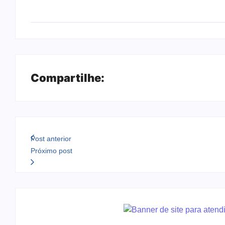
Compartilhe:
Post anterior
Próximo post