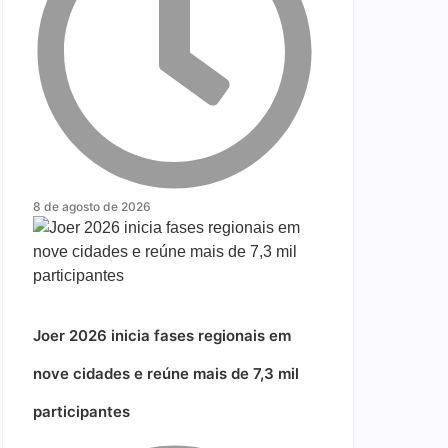
8 de agosto de 2026
Joer 2026 inicia fases regionais em
nove cidades e reúne mais de 7,3 mil
participantes