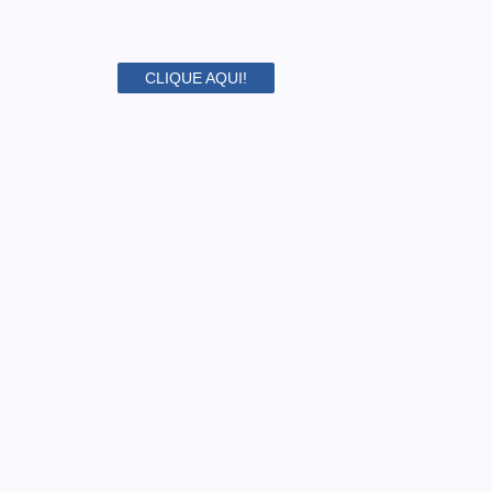
CLIQUE AQUI!