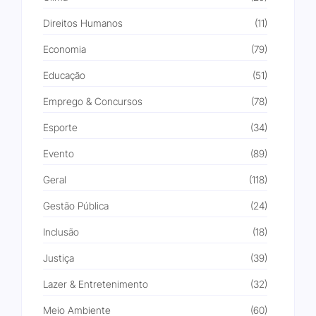
Direitos Humanos
(11)
Economia
(79)
Educação
(51)
Emprego & Concursos
(78)
Esporte
(34)
Evento
(89)
Geral
(118)
Gestão Pública
(24)
Inclusão
(18)
Justiça
(39)
Lazer & Entretenimento
(32)
Meio Ambiente
(60)