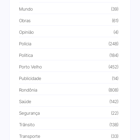
Mundo
(39)
Obras
(61)
Opinião
(4)
Polícia
(248)
Política
(184)
Porto Velho
(452)
Publicidade
(14)
Rondônia
(808)
Saúde
(142)
Segurança
(22)
Trânsito
(138)
Transporte
(33)