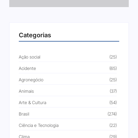
Categorias
Ação social
(25)
Acidente
(65)
Agronegócio
(25)
Animais
(37)
Arte & Cultura
(54)
Brasil
(274)
Ciência e Tecnologia
(22)
Clima
(29)