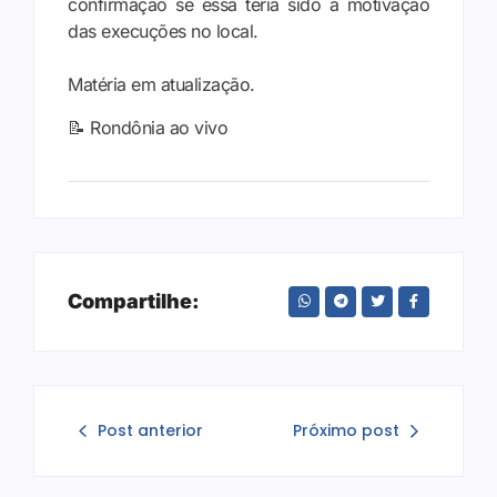
confirmação se essa teria sido a motivação
das execuções no local.
Matéria em atualização.
📝 Rondônia ao vivo
Compartilhe:
Post anterior
Próximo post