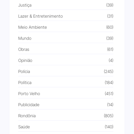
Justiça
(39)
Lazer & Entretenimento
(31)
Meio Ambiente
(60)
Mundo
(39)
Obras
(61)
Opinião
(4)
Polícia
(245)
Política
(184)
Porto Velho
(451)
Publicidade
(14)
Rondônia
(805)
Saúde
(140)