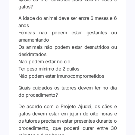
gatos?
A idade do animal deve ser entre 6 meses e 6
anos
Fêmeas não podem estar gestantes ou
amamentando
Os animais não podem estar desnutridos ou
desidratados
Não podem estar no cio
Ter peso mínimo de 2 quilos
Não podem estar imunocomprometidos
Quais cuidados os tutores devem ter no dia
do procedimento?
De acordo com o Projeto Ajudei, os cães e
gatos devem estar em jejum de oito horas e
os tutores precisam estar presentes durante o
procedimento, que poderá durar entre 30