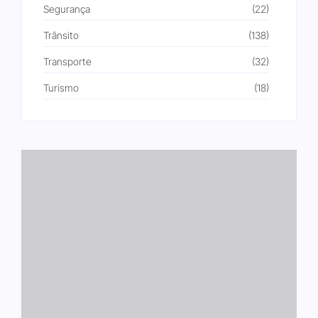
Segurança
(22)
Trânsito
(138)
Transporte
(32)
Turismo
(18)