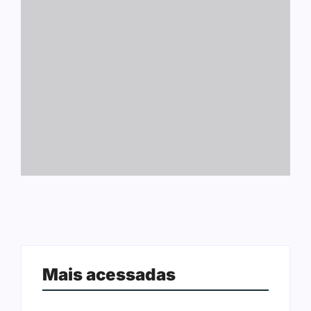
Mais acessadas