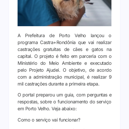
A Prefeitura de Porto Velho lançou o
programa Castra+Rondônia que vai realizar
castrações gratuitas de cães e gatos na
capital. O projeto é feito em parceria com o
Ministério do Meio Ambiente e executado
pelo Projeto Ajudei. O objetivo, de acordo
com a administração municipal, é realizar 9
mil castrações durante a primeira etapa.
O portal preparou um guia, com perguntas e
respostas, sobre o funcionamento do serviço
em Porto Velho. Veja abaixo:
Como o serviço vai funcionar?