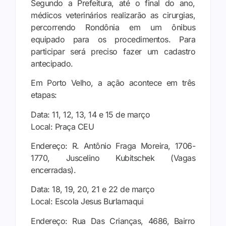
Segundo a Prefeitura, até o final do ano,
médicos veterinários realizarão as cirurgias,
percorrendo Rondônia em um ônibus
equipado para os procedimentos. Para
participar será preciso fazer um cadastro
antecipado.
Em Porto Velho, a ação acontece em três
etapas:
Data: 11, 12, 13, 14 e 15 de março
Local: Praça CEU
Endereço: R. Antônio Fraga Moreira, 1706-
1770, Juscelino Kubitschek (Vagas
encerradas).
Data: 18, 19, 20, 21 e 22 de março
Local: Escola Jesus Burlamaqui
Endereço: Rua Das Crianças, 4686, Bairro