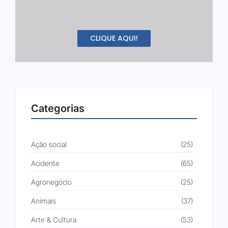
CLIQUE AQUI!
Categorias
Ação social
(25)
Acidente
(65)
Agronegócio
(25)
Animais
(37)
Arte & Cultura
(53)