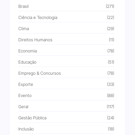
Brasil
(271)
Ciência e Tecnologia
(22)
Clima
(29)
Direitos Humanos
(11)
Economia
(78)
Educação
(51)
Emprego & Concursos
(78)
Esporte
(33)
Evento
(88)
Geral
(117)
Gestão Pública
(24)
Inclusão
(18)