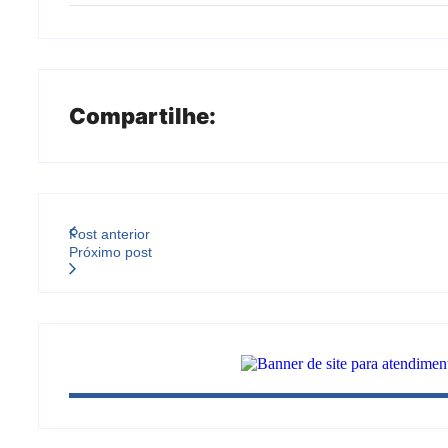
Compartilhe:
Post anterior
Próximo post