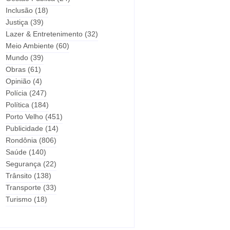
Inclusão
(18)
Justiça
(39)
Lazer & Entretenimento
(32)
Meio Ambiente
(60)
Mundo
(39)
Obras
(61)
Opinião
(4)
Polícia
(247)
Política
(184)
Porto Velho
(451)
Publicidade
(14)
Rondônia
(806)
Saúde
(140)
Segurança
(22)
Trânsito
(138)
Transporte
(33)
Turismo
(18)