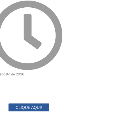
 agosto de 2026
CLIQUE AQUI!