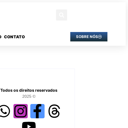
O
CONTATO
SOBRE NÓS
Todos os direitos reservados
2025 ©