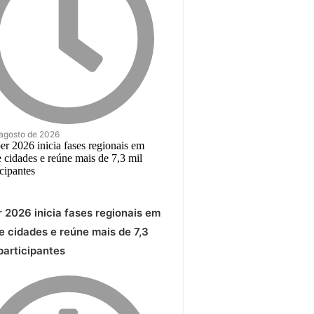
 agosto de 2026
r 2026 inicia fases regionais em
e cidades e reúne mais de 7,3
participantes