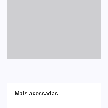
Mais acessadas