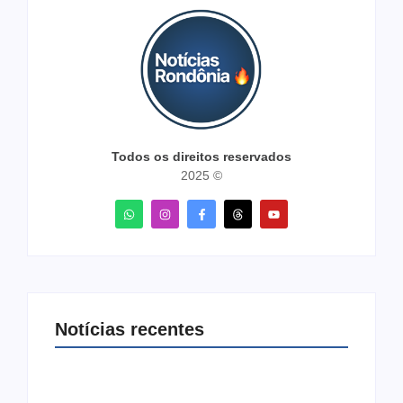
Todos os direitos reservados
2025 ©
Notícias recentes