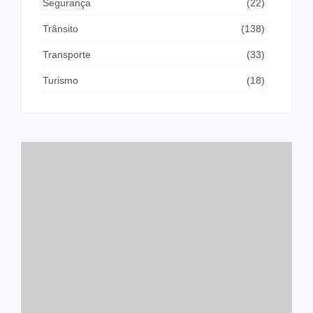
Segurança
(22)
Trânsito
(138)
Transporte
(33)
Turismo
(18)