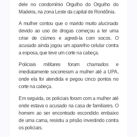
dele no condomínio Orgulho do Orgulho do
Madeira, na zona Leste da capital de Rondônia.
A mulher contou que o marido muito alucinado
devido ao uso de drogas começou a ter uma
crise de ciúmes e agredi-la com socos. O
acusado ainda jogou um aparelho celular contra
a esposa, que teve um corte na cabeça.
Policiais militares foram chamados e
imediatamente socorreram a mulher até a UPA,
onde ela foi atendida e pegou cinco pontos no
corte na cabeça.
Em seguida, os policiais foram com a mulher até
onde estava o acusado na casa de familiares. O
homem ao ser encontrado escondido embaixo
de uma cama, resistiu a prisão investindo contra
os policiais.