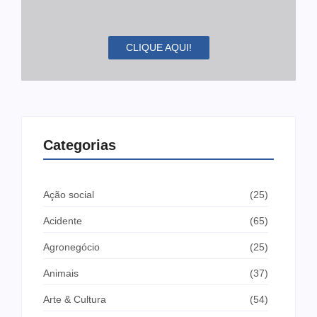
CLIQUE AQUI!
Categorias
Ação social
(25)
Acidente
(65)
Agronegócio
(25)
Animais
(37)
Arte & Cultura
(54)