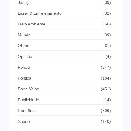
Justiça
(39)
Lazer & Entretenimento
(32)
Meio Ambiente
(60)
Mundo
(39)
Obras
(61)
Opinião
(4)
Polícia
(247)
Política
(184)
Porto Velho
(451)
Publicidade
(14)
Rondônia
(806)
Saúde
(140)