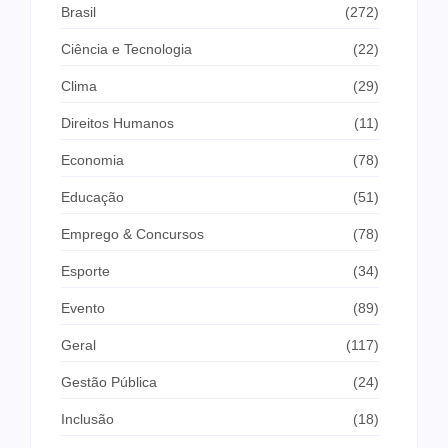
Brasil
(272)
Ciência e Tecnologia
(22)
Clima
(29)
Direitos Humanos
(11)
Economia
(78)
Educação
(51)
Emprego & Concursos
(78)
Esporte
(34)
Evento
(89)
Geral
(117)
Gestão Pública
(24)
Inclusão
(18)