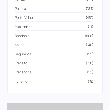
Política
(184)
Porto Velho
(451)
Publicidade
(14)
Rondônia
(806)
Saúde
(140)
Segurança
(22)
Trânsito
(138)
Transporte
(33)
Turismo
(18)