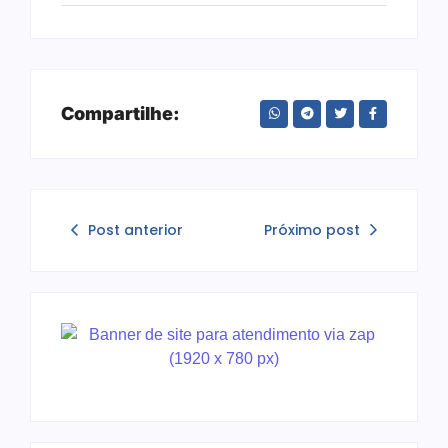
Compartilhe:
Post anterior
Próximo post