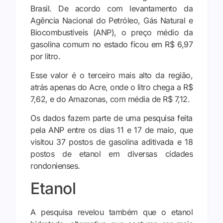
Brasil. De acordo com levantamento da
Agência Nacional do Petróleo, Gás Natural e
Biocombustíveis (ANP), o preço médio da
gasolina comum no estado ficou em R$ 6,97
por litro.
Esse valor é o terceiro mais alto da região,
atrás apenas do Acre, onde o litro chega a R$
7,62, e do Amazonas, com média de R$ 7,12.
Os dados fazem parte de uma pesquisa feita
pela ANP entre os dias 11 e 17 de maio, que
visitou 37 postos de gasolina aditivada e 18
postos de etanol em diversas cidades
rondonienses.
Etanol
A pesquisa revelou também que o etanol