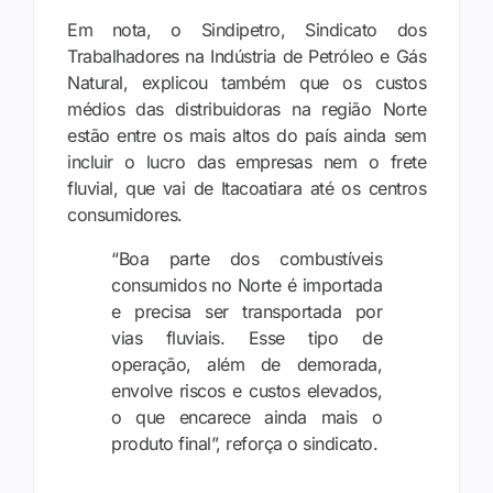
Em nota, o Sindipetro, Sindicato dos
Trabalhadores na Indústria de Petróleo e Gás
Natural, explicou também que os custos
médios das distribuidoras na região Norte
estão entre os mais altos do país ainda sem
incluir o lucro das empresas nem o frete
fluvial, que vai de Itacoatiara até os centros
consumidores.
“Boa parte dos combustíveis
consumidos no Norte é importada
e precisa ser transportada por
vias fluviais. Esse tipo de
operação, além de demorada,
envolve riscos e custos elevados,
o que encarece ainda mais o
produto final”, reforça o sindicato.