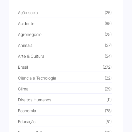
Ação social
(25)
Acidente
(65)
Agronegócio
(25)
Animais
(37)
Arte & Cultura
(54)
Brasil
(272)
Ciência e Tecnologia
(22)
Clima
(29)
Direitos Humanos
(11)
Economia
(78)
Educação
(51)