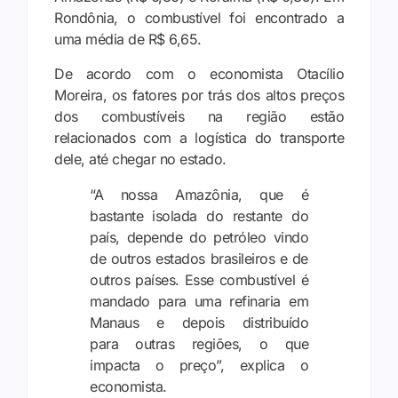
Rondônia, o combustível foi encontrado a
uma média de R$ 6,65.
De acordo com o economista Otacílio
Moreira, os fatores por trás dos altos preços
dos combustíveis na região estão
relacionados com a logística do transporte
dele, até chegar no estado.
“A nossa Amazônia, que é
bastante isolada do restante do
país, depende do petróleo vindo
de outros estados brasileiros e de
outros países. Esse combustível é
mandado para uma refinaria em
Manaus e depois distribuído
para outras regiões, o que
impacta o preço”, explica o
economista.