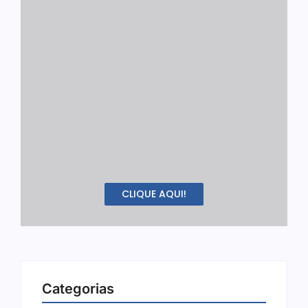
CLIQUE AQUI!
Categorias