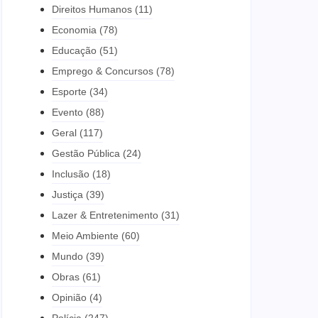
Direitos Humanos
(11)
Economia
(78)
Educação
(51)
Emprego & Concursos
(78)
Esporte
(34)
Evento
(88)
Geral
(117)
Gestão Pública
(24)
Inclusão
(18)
Justiça
(39)
Lazer & Entretenimento
(31)
Meio Ambiente
(60)
Mundo
(39)
Obras
(61)
Opinião
(4)