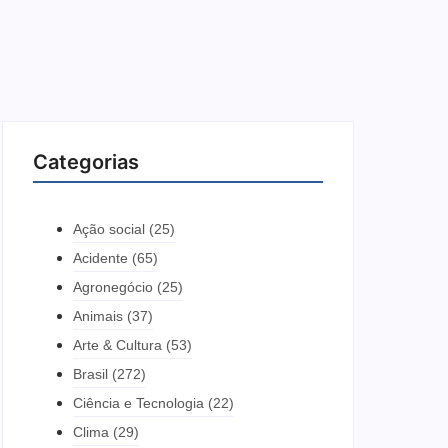
Categorias
Ação social
(25)
Acidente
(65)
Agronegócio
(25)
Animais
(37)
Arte & Cultura
(53)
Brasil
(272)
Ciência e Tecnologia
(22)
Clima
(29)