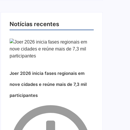
Notícias recentes
Joer 2026 inicia fases regionais em
nove cidades e reúne mais de 7,3 mil
participantes