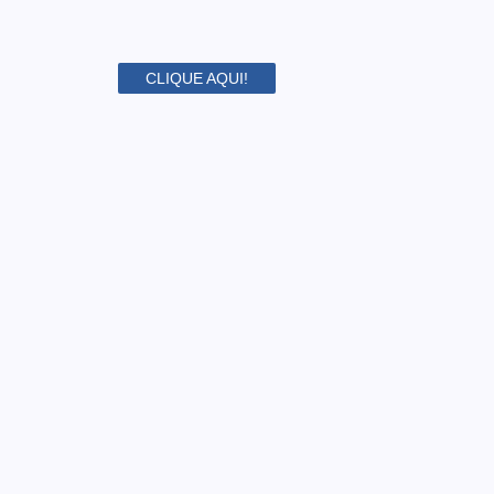
CLIQUE AQUI!