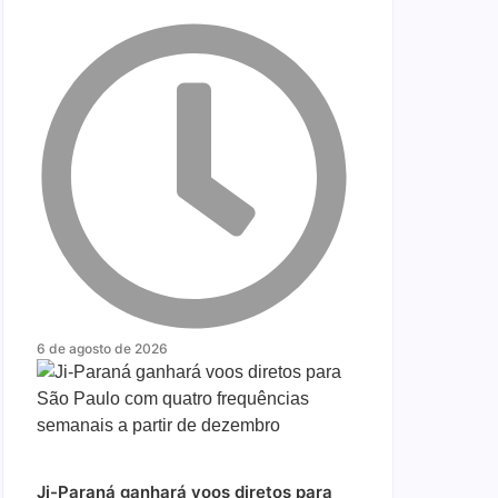
6 de agosto de 2026
Ji-Paraná ganhará voos diretos para