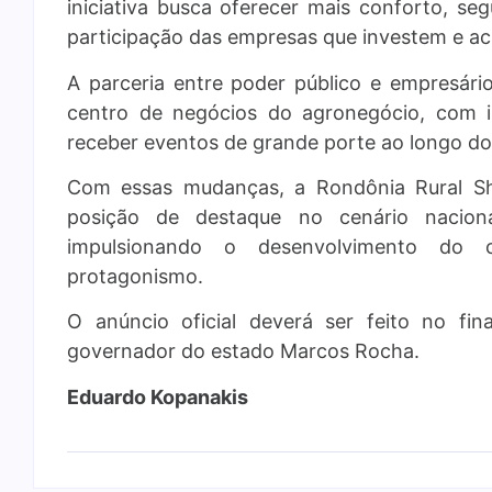
iniciativa busca oferecer mais conforto, seg
participação das empresas que investem e acr
A parceria entre poder público e empresári
centro de negócios do agronegócio, com i
receber eventos de grande porte ao longo do
Com essas mudanças, a Rondônia Rural Sh
posição de destaque no cenário nacion
impulsionando o desenvolvimento do 
protagonismo.
O anúncio oficial deverá ser feito no fi
governador do estado Marcos Rocha.
Eduardo Kopanakis