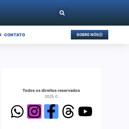
O
CONTATO
SOBRE NÓS
Todos os direitos reservados
2025 ©