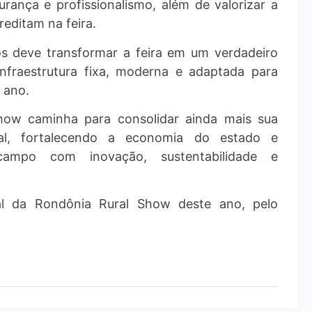
urança e profissionalismo, além de valorizar a
editam na feira.
os deve transformar a feira em um verdadeiro
nfraestrutura fixa, moderna e adaptada para
 ano.
ow caminha para consolidar ainda mais sua
al, fortalecendo a economia do estado e
campo com inovação, sustentabilidade e
nal da Rondônia Rural Show deste ano, pelo