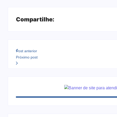
Compartilhe:
Post anterior
Próximo post