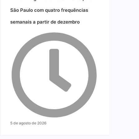
São Paulo com quatro frequências
semanais a partir de dezembro
5 de agosto de 2026