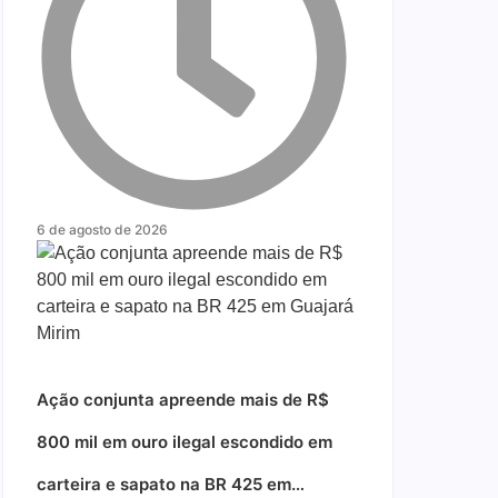
6 de agosto de 2026
Ação conjunta apreende mais de R$
800 mil em ouro ilegal escondido em
carteira e sapato na BR 425 em…