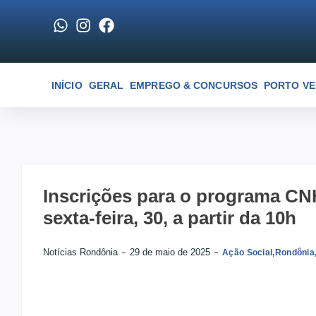
INÍCIO
GERAL
EMPREGO & CONCURSOS
PORTO V
Inscrições para o programa CNH
sexta-feira, 30, a partir da 10h
Notícias Rondônia
29 de maio de 2025
Ação Social
,
Rondônia