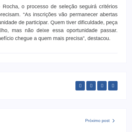
 Rocha, o processo de seleção seguirá critérios
precisam. “As inscrições vão permanecer abertas
nidade de participar. Quem tiver dificuldade, peça
balho, mas não deixe essa oportunidade passar.
efício chegue a quem mais precisa”, destacou.
Próximo post