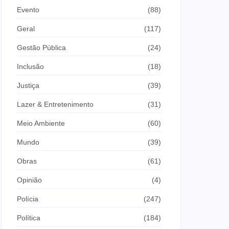
Evento
(88)
Geral
(117)
Gestão Pública
(24)
Inclusão
(18)
Justiça
(39)
Lazer & Entretenimento
(31)
Meio Ambiente
(60)
Mundo
(39)
Obras
(61)
Opinião
(4)
Polícia
(247)
Política
(184)