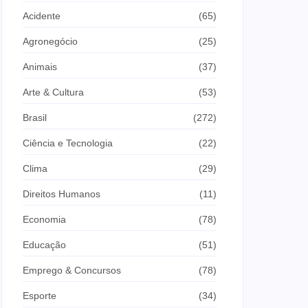
Acidente
(65)
Agronegócio
(25)
Animais
(37)
Arte & Cultura
(53)
Brasil
(272)
Ciência e Tecnologia
(22)
Clima
(29)
Direitos Humanos
(11)
Economia
(78)
Educação
(51)
Emprego & Concursos
(78)
Esporte
(34)