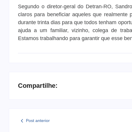
Segundo o diretor-geral do Detran-RO, Sandro
claros para beneficiar aqueles que realmente 
durante trinta dias para que todos tenham oportu
ajuda a um familiar, vizinho, colega de tra
Estamos trabalhando para garantir que esse ben
Compartilhe:
Post anterior