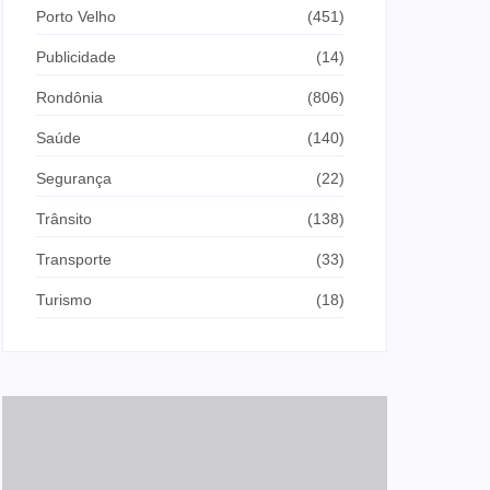
Porto Velho
(451)
Publicidade
(14)
Rondônia
(806)
Saúde
(140)
Segurança
(22)
Trânsito
(138)
Transporte
(33)
Turismo
(18)