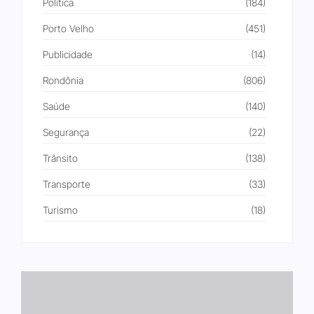
Política
(184)
Porto Velho
(451)
Publicidade
(14)
Rondônia
(806)
Saúde
(140)
Segurança
(22)
Trânsito
(138)
Transporte
(33)
Turismo
(18)