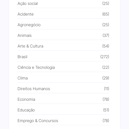
Ação social
(25)
Acidente
(65)
Agronegócio
(25)
Animais
(37)
Arte & Cultura
(54)
Brasil
(272)
Ciência e Tecnologia
(22)
Clima
(29)
Direitos Humanos
(11)
Economia
(78)
Educação
(51)
Emprego & Concursos
(78)