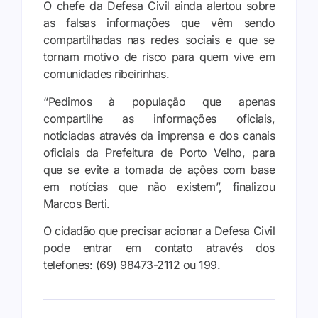
O chefe da Defesa Civil ainda alertou sobre
as falsas informações que vêm sendo
compartilhadas nas redes sociais e que se
tornam motivo de risco para quem vive em
comunidades ribeirinhas.
“Pedimos à população que apenas
compartilhe as informações oficiais,
noticiadas através da imprensa e dos canais
oficiais da Prefeitura de Porto Velho, para
que se evite a tomada de ações com base
em notícias que não existem”, finalizou
Marcos Berti.
O cidadão que precisar acionar a Defesa Civil
pode entrar em contato através dos
telefones: (69) 98473-2112 ou 199.