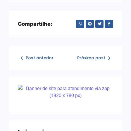
Compartilhe:
Post anterior
Próximo post