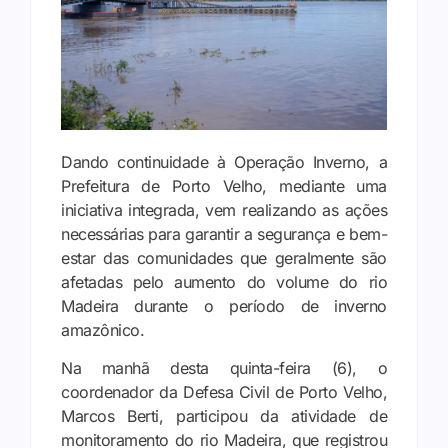
Dando continuidade à Operação Inverno, a
Prefeitura de Porto Velho, mediante uma
iniciativa integrada, vem realizando as ações
necessárias para garantir a segurança e bem-
estar das comunidades que geralmente são
afetadas pelo aumento do volume do rio
Madeira durante o período de inverno
amazônico.
Na manhã desta quinta-feira (6), o
coordenador da Defesa Civil de Porto Velho,
Marcos Berti, participou da atividade de
monitoramento do rio Madeira, que registrou