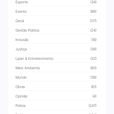
Esporte
(34)
Evento
(89)
Geral
(117)
Gestão Pública
(24)
Inclusão
(18)
Justiça
(39)
Lazer & Entretenimento
(32)
Meio Ambiente
(60)
Mundo
(39)
Obras
(61)
Opinião
(4)
Polícia
(247)