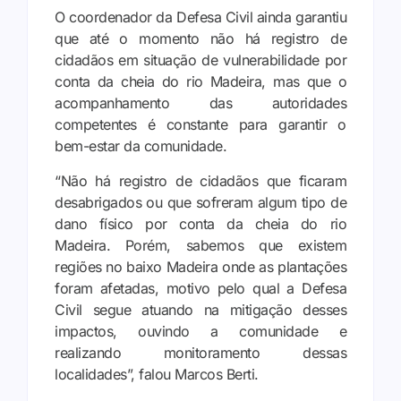
O coordenador da Defesa Civil ainda garantiu
que até o momento não há registro de
cidadãos em situação de vulnerabilidade por
conta da cheia do rio Madeira, mas que o
acompanhamento das autoridades
competentes é constante para garantir o
bem-estar da comunidade.
“Não há registro de cidadãos que ficaram
desabrigados ou que sofreram algum tipo de
dano físico por conta da cheia do rio
Madeira. Porém, sabemos que existem
regiões no baixo Madeira onde as plantações
foram afetadas, motivo pelo qual a Defesa
Civil segue atuando na mitigação desses
impactos, ouvindo a comunidade e
realizando monitoramento dessas
localidades”, falou Marcos Berti.