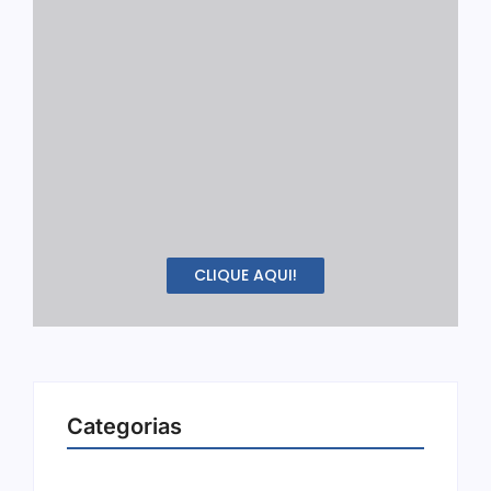
CLIQUE AQUI!
Categorias