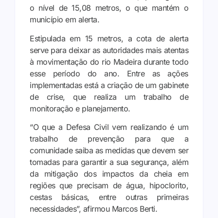
o nível de 15,08 metros, o que mantém o
município em alerta.
Estipulada em 15 metros, a cota de alerta
serve para deixar as autoridades mais atentas
à movimentação do rio Madeira durante todo
esse período do ano. Entre as ações
implementadas está a criação de um gabinete
de crise, que realiza um trabalho de
monitoração e planejamento.
“O que a Defesa Civil vem realizando é um
trabalho de prevenção para que a
comunidade saiba as medidas que devem ser
tomadas para garantir a sua segurança, além
da mitigação dos impactos da cheia em
regiões que precisam de água, hipoclorito,
cestas básicas, entre outras primeiras
necessidades”, afirmou Marcos Berti.